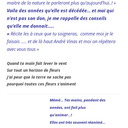
maitre de la nature te parleront plus qu’aujourd’hui..! »
Voila des années qu’elle est décédée… et moi qui
n’est pas son don, je me rappelle des conseils
qu’elle me donnait…..
«
Récite les à ceux que tu soigneras, comme moi je le
faisais ….. et de là haut André Vinas et moi on répétera
avec vous tous »
Quand ta main fait lever le vent
Sur tout un horizon de fleurs
J’ai peur que la terre ne sache pas
pourquoi toutes ces fleurs s’animent
Mémé… Tes mains, pendant des
années, ont fait plus
qu’animer ..!
Elles ont très souvent réanimé…