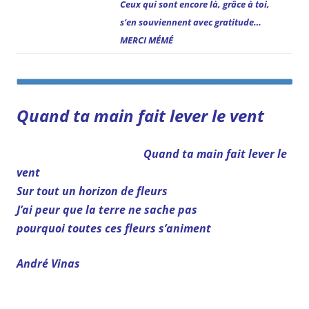
Ceux qui sont encore là, grâce à toi,
s’en souviennent avec gratitude…
MERCI MÉMÉ
Quand ta main fait lever le vent
Quand ta main fait lever le
vent
Sur tout un horizon de fleurs
J’ai peur que la terre ne sache pas
pourquoi toutes ces fleurs s’animent
André Vinas