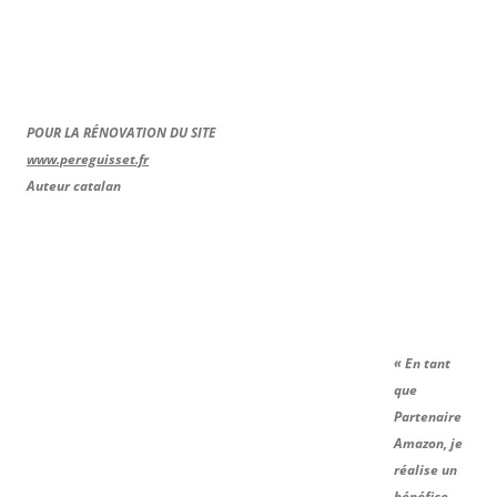
POUR LA RÉNOVATION DU SITE
www.pereguisset.fr
Auteur catalan
« En tant
que
Partenaire
Amazon, je
réalise un
bénéfice