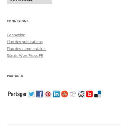
CONNEXIONS
Connexion
Flux des publications
Flux des commentaires
Site de WordPress-FR
PARTAGER