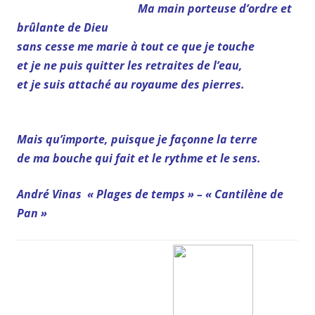
Ma main porteuse d’ordre et
brûlante de Dieu
sans cesse me marie à tout ce que je touche
et je ne puis quitter les retraites de l’eau,
et je suis attaché au royaume des pierres.
Mais qu’importe, puisque je façonne la terre
de ma bouche qui fait et le rythme et le sens.
André Vinas « Plages de temps » – « Cantilène de
Pan »