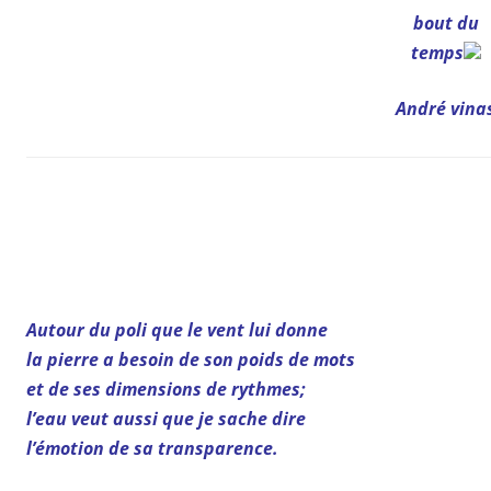
bout du
temps
André vina
Autour du poli que le vent lui donne
la pierre a besoin de son poids de mots
et de ses dimensions de rythmes;
l’eau veut aussi que je sache dire
l’émotion de sa transparence.