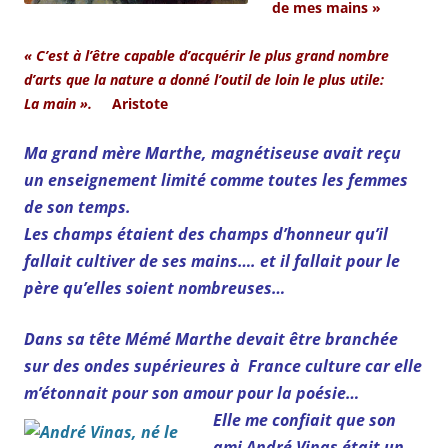
de mes mains »
« C’est à l’être capable d’acquérir le plus grand nombre
d’arts que la nature a donné l’outil de loin le plus utile:
La main ».
Aristote
Ma grand mère Marthe, magnétiseuse avait reçu
un enseignement limité comme toutes les femmes
de son temps.
Les champs étaient des champs d’honneur qu’il
fallait cultiver de ses mains…. et il fallait pour le
père qu’elles soient nombreuses…
Dans sa tête Mémé Marthe devait être branchée
sur des ondes supérieures à France culture car elle
m’étonnait pour son amour pour la poésie…
Elle me confiait que son
ami André Vinas était un