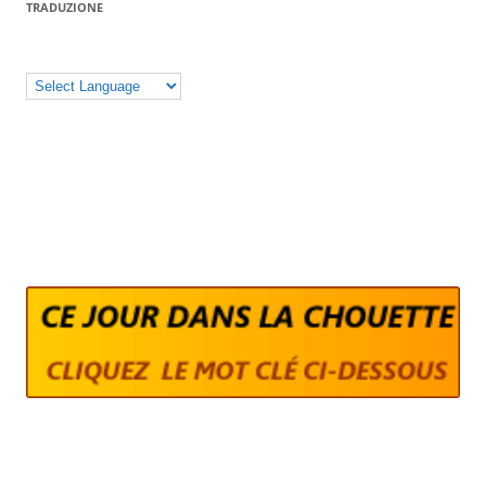
TRADUZIONE