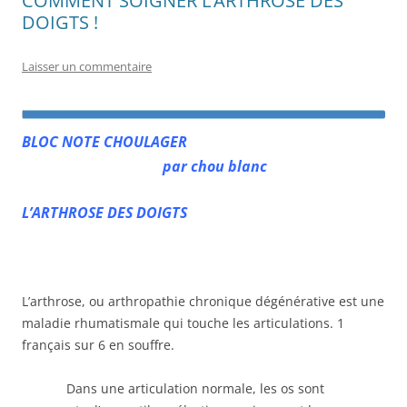
COMMENT SOIGNER L’ARTHROSE DES
DOIGTS !
Laisser un commentaire
BLOC NOTE CHOULAGER
p
ar chou blanc
L’ARTHROSE DES DOIGTS
L’arthrose, ou arthropathie chronique dégénérative est une
maladie rhumatismale qui touche les articulations. 1
français sur 6 en souffre.
Dans une articulation normale, les os sont