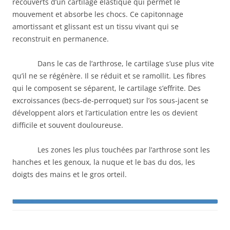
recouverts d’un cartilage élastique qui permet le
mouvement et absorbe les chocs. Ce capitonnage
amortissant et glissant est un tissu vivant qui se
reconstruit en permanence.
Dans le cas de l’arthrose, le cartilage s’use plus vite
qu’il ne se régénère. Il se réduit et se ramollit. Les fibres
qui le composent se séparent, le cartilage s’effrite. Des
excroissances (becs-de-perroquet) sur l’os sous-jacent se
développent alors et l’articulation entre les os devient
difficile et souvent douloureuse.
Les zones les plus touchées par l’arthrose sont les
hanches et les genoux, la nuque et le bas du dos, les
doigts des mains et le gros orteil.