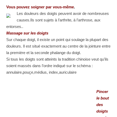
Vous pouvez soigner par vous-même
.
Les douleurs des doigts peuvent avoir de nombreuses
causes.Ils sont sujets à l’arthrite, à l’arthrose, aux
entorses..
Massage sur les doigts
Sur chaque doigt, il existe un point qui soulage la plupart des
douleurs. Il est situé exactement au centre de la jointure entre
la première et la seconde phalange du doigt.
Si tous les doigts sont atteints la tradition chinoise veut qu’ils
soient massés dans l’ordre indiqué sur le schéma :
annulaire,pouçe,médius, index,auriculaire
Pincer
le bout
des
doigts