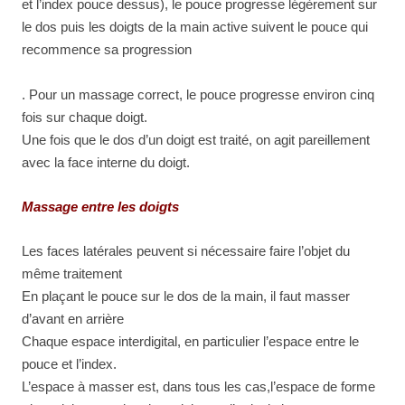
et l’index pouce dessus), le pouce progresse légèrement sur
le dos puis les doigts de la main active suivent le pouce qui
recommence sa progression
. Pour un massage correct, le pouce progresse environ cinq
fois sur chaque doigt.
Une fois que le dos d’un doigt est traité, on agit pareillement
avec la face interne du doigt.
Massage entre les doigts
Les faces latérales peuvent si nécessaire faire l’objet du
même traitement
En plaçant le pouce sur le dos de la main, il faut masser
d’avant en arrière
Chaque espace interdigital, en particulier l’espace entre le
pouce et l’index.
L’espace à masser est, dans tous les cas,l’espace de forme