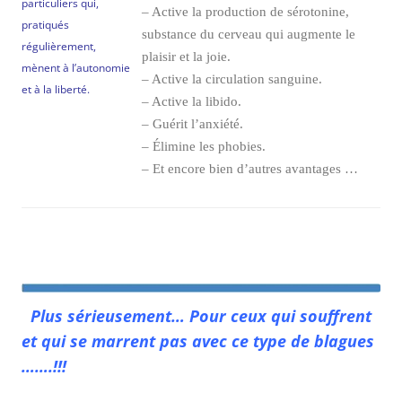
particuliers qui,
– Active la production de sérotonine,
pratiqués
substance du cerveau qui augmente le
régulièrement,
plaisir et la joie.
mènent à l’autonomie
– Active la circulation sanguine.
et à la liberté.
– Active la libido.
– Guérit l’anxiété.
– Élimine les phobies.
– Et encore bien d’autres avantages …
Plus sérieusement… Pour ceux qui souffrent
et qui se marrent pas avec ce type de blagues
…….!!!