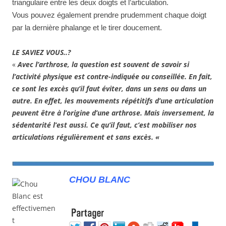
triangulaire entre les deux doigts et l’articulation.
Vous pouvez également prendre prudemment chaque doigt
par la dernière phalange et le tirer doucement.
LE SAVIEZ VOUS..?
«
Avec l’arthrose, la question est souvent de savoir si
l’activité physique est contre-indiquée ou conseillée. En fait,
ce sont les excès qu’il faut éviter, dans un sens ou dans un
autre. En effet, les mouvements répétitifs d’une articulation
peuvent être à l’origine d’une arthrose. Mais inversement, la
sédentarité l’est aussi. Ce qu’il faut, c’est mobiliser nos
articulations régulièrement et sans excès. «
CHOU BLANC