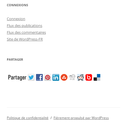
CONNEXIONS
Connexion
Flux des publications
Flux des commentaires
Site de WordPress-FR
PARTAGER
Politique de confidentialité
Fièrement propulsé par WordPress