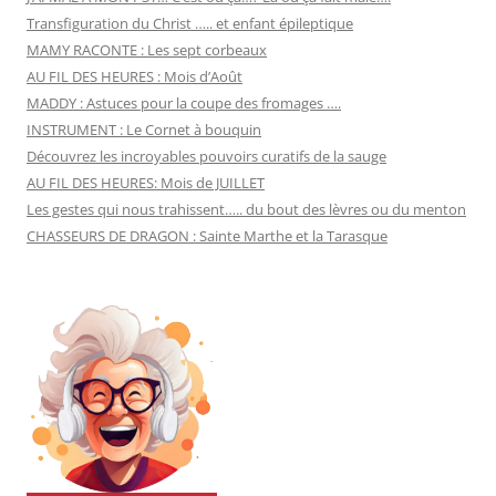
Transfiguration du Christ ….. et enfant épileptique
MAMY RACONTE : Les sept corbeaux
AU FIL DES HEURES : Mois d’Août
MADDY : Astuces pour la coupe des fromages ….
INSTRUMENT : Le Cornet à bouquin
Découvrez les incroyables pouvoirs curatifs de la sauge
AU FIL DES HEURES: Mois de JUILLET
Les gestes qui nous trahissent….. du bout des lèvres ou du menton
CHASSEURS DE DRAGON : Sainte Marthe et la Tarasque