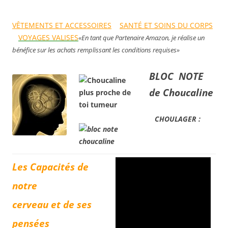
VÊTEMENTS ET ACCESSOIRES
SANTÉ ET SOINS DU CORPS
VOYAGES VALISES
«En tant que Partenaire Amazon, je réalise un
bénéfice sur les achats remplissant les conditions requises»
BLOC NOTE
de Choucaline
CHOULAGER :
Les Capacités de
notre
cerveau et de ses
pensées