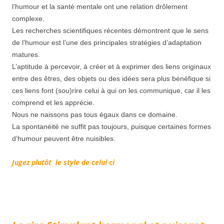
l’humour et la santé mentale ont une relation drôlement
complexe.
Les recherches scientifiques récentes démontrent que le sens
de l’humour est l’une des principales stratégies d’adaptation
matures.
L’aptitude à percevoir, à créer et à exprimer des liens originaux
entre des êtres, des objets ou des idées sera plus bénéfique si
ces liens font (sou)rire celui à qui on les communique, car il les
comprend et les apprécie.
Nous ne naissons pas tous égaux dans ce domaine.
La spontanéité ne suffit pas toujours, puisque certaines formes
d’humour peuvent être nuisibles.
Jugez plutôt le style de celui ci