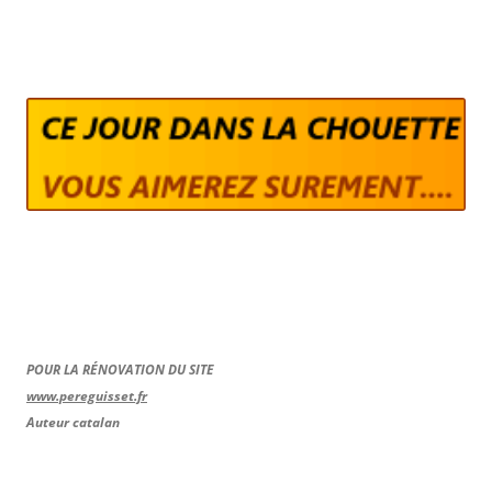
POUR LA RÉNOVATION DU SITE
www.pereguisset.fr
Auteur catalan