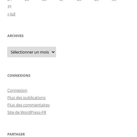
31
« Juil
ARCHIVES
Archives
CONNEXIONS
Connexion
Flux des publications
Flux des commentaires
Site de WordPress-FR
PARTAGER