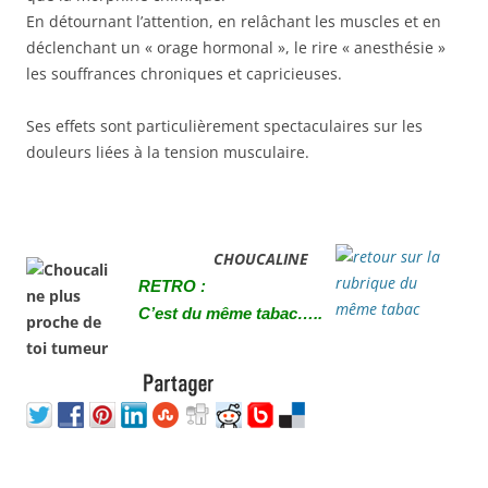
En détournant l’attention, en relâchant les muscles et en
déclenchant un « orage hormonal », le rire « anesthésie »
les souffrances chroniques et capricieuses.
Ses effets sont particulièrement spectaculaires sur les
douleurs liées à la tension musculaire.
CHOUCALINE
RETRO :
C’est du même tabac…..