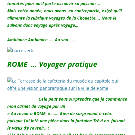
tomates pour qu’il parte assouvir sa passion….
Mais cette année, nous avons, en contrepartie, exigé qu’il
alimente la rubrique voyages de la Chouette…. Nous le
suivons donc voyage après voyage…
Ambiance Ambiance….. Au son ….
ROME … Voyager pratique
Cela peut vous surprendre que je commence
mon carnet de voyage par un
« Au revoir à ROME » ……
Rien de surprenant à cela,
puisque j’ai jeté une pièce dans la fontaine Trévi en faisant
le vœux d’y revenir…!