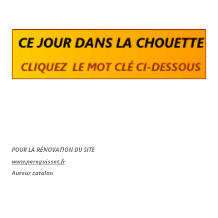
POUR LA RÉNOVATION DU SITE
www.pereguisset.fr
Auteur catalan