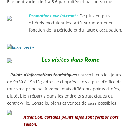
Elle peut varier de 1 à 5 € par nuitée et par personne.
Promotions sur Internet :
De plus en plus
d’hôtels modulent les tarifs sur Internet en
fonction de la période et du taux d’occupation.
Les visites dans Rome
–
Points d’informations touristiques
:
ouvert tous les jours
de 9h30 à 19h15 ; adresse ci-après. Il n’y a plus d’office de
tourisme principal à Rome, mais différents points d’infos,
plutôt bien répartis dans les endroits stratégiques du
centre-ville. Conseils, plans et ventes de
possibles.
pass
Attention, certains points infos sont fermés hors
saison.