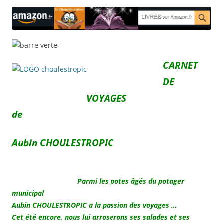
CARNET
DE
VOYAGES
de
Aubin CHOULESTROPIC
.
Parmi les potes âgés du potager
municipal
Aubin CHOULESTROPIC a la passion des voyages …
Cet été encore, nous lui arroserons ses salades et ses