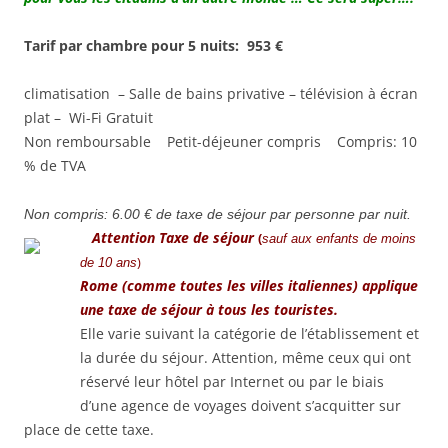
Tarif par chambre pour 5 nuits: 953 €
climatisation – Salle de bains privative – télévision à écran
plat – Wi-Fi Gratuit
Non remboursable
Petit-déjeuner compris
Compris
: 10
% de TVA
Non compris
: 6.00 € de taxe de séjour par personne par nuit.
Attention Taxe de séjour
(
sauf aux enfants de moins
)
de 10 ans
Rome (comme toutes les villes italiennes) applique
une taxe de séjour à tous les touristes.
Elle varie suivant la catégorie de l’établissement et
la durée du séjour. Attention, même ceux qui ont
réservé leur hôtel par Internet ou par le biais
d’une agence de voyages doivent s’acquitter sur
place de cette taxe.