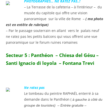
PHOTOGRAPHES… NE RATEZ PAS..!
– La Terrasse de la cafeteria – à l’intérieur – du
musée du capitole qui offre une vision
panoramique sur la ville de Rome –
( ma photo
est en entête de rubrique)
– Par le passage souterrain en allant vers le palais neuf
ne ratez pas les petits balcons qui vous offrent une vue
panoramique sur le forum ruines romaines
Secteur 5 :
Panthéon – Chiesa del Gésu –
Santi Ignacio di loyola – Fontana Trevi
Ne ratez pas
Le tombeau du peintre RAPHAËL enterré à sa
demande dans le Panthéon (
à gauche à côté du
groupe de touristes) – Entrée gratuite –