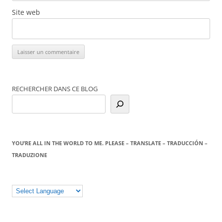
Site web
RECHERCHER DANS CE BLOG
YOU’RE ALL IN THE WORLD TO ME. PLEASE – TRANSLATE – TRADUCCIÓN –
TRADUZIONE