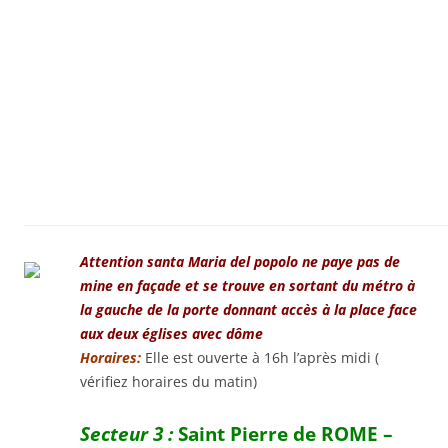
Attention santa Maria del popolo ne paye pas de
mine en façade et se trouve en sortant du métro à
la gauche de la porte donnant accès à la place face
aux deux églises avec dôme
Horaires:
Elle est ouverte à 16h l’après midi (
vérifiez horaires du matin)
Secteur 3 :
Saint Pierre de ROME –