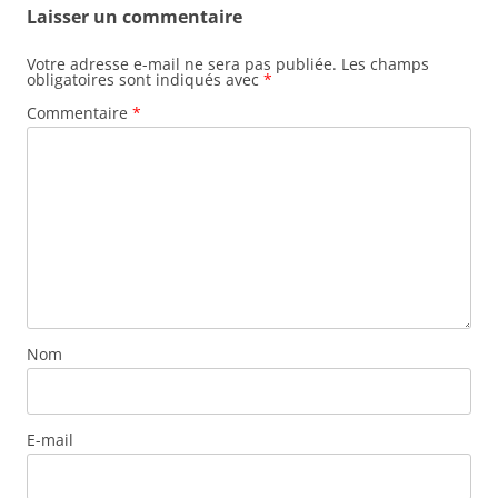
Laisser un commentaire
Votre adresse e-mail ne sera pas publiée.
Les champs
obligatoires sont indiqués avec
*
Commentaire
*
Nom
E-mail