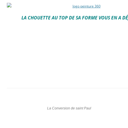
LA CHOUETTE AU TOP DE SA FORME VOUS EN A DÉ
La Conversion de saint Paul