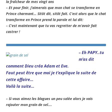
la fraîcheur de mes vingt ans
– Et pour finir, j’aimerais que mon chat se transforme en
Prince charmant… Sitôt dit, sitôt fait. C’est alors que le chat
transforme en Prince prend la parole et lui dit:
– C’est maintenant que tu vas regretter de m’avoir fait
castrer !
– Eh PAPY..tu
m’as dit
comment Dieu créa Adam et Eve.
Faut peut être que moi je t’explique la suite de
cette affaire…
Voilà la suite…
– Si vous aimez les blagues un peu salée alors je vais
rajouter mon grain de sel….