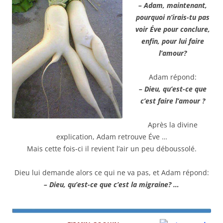
– Adam, maintenant,
pourquoi n’irais-tu pas
voir Éve pour conclure,
enfin, pour lui faire
l’amour?
Adam répond:
– Dieu, qu’est-ce que
c’est faire l’amour ?
Après la divine
explication, Adam retrouve Éve …
Mais cette fois-ci il revient l’air un peu déboussolé.
Dieu lui demande alors ce qui ne va pas, et Adam répond:
– Dieu, qu’est-ce que c’est la migraine? …