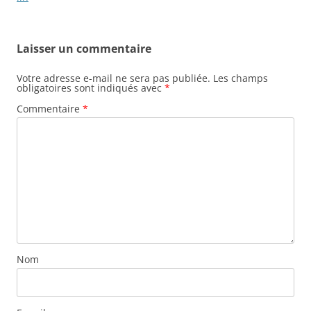
Laisser un commentaire
Votre adresse e-mail ne sera pas publiée.
Les champs
obligatoires sont indiqués avec
*
Commentaire
*
Nom