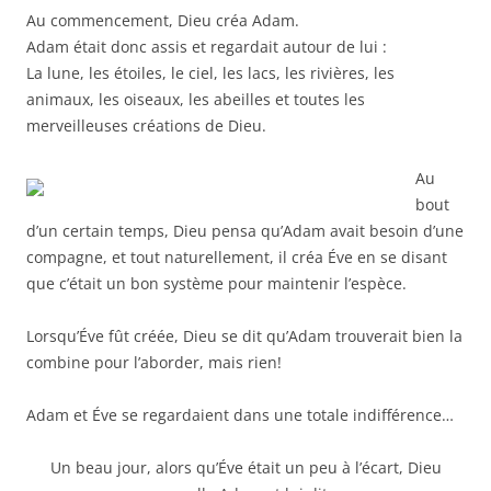
Au commencement, Dieu créa Adam.
Adam était donc assis et regardait autour de lui :
La lune, les étoiles, le ciel, les lacs, les rivières, les
animaux, les oiseaux, les abeilles et toutes les
merveilleuses créations de Dieu.
Au
bout
d’un certain temps, Dieu pensa qu’Adam avait besoin d’une
compagne, et tout naturellement, il créa Éve en se disant
que c’était un bon système pour maintenir l’espèce.
Lorsqu’Éve fût créée, Dieu se dit qu’Adam trouverait bien la
combine pour l’aborder, mais rien!
Adam et Éve se regardaient dans une totale indifférence…
Un beau jour, alors qu’Éve était un peu à l’écart, Dieu