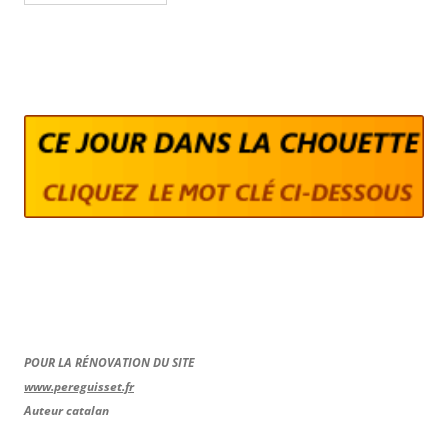
POUR LA RÉNOVATION DU SITE
www.pereguisset.fr
Auteur catalan