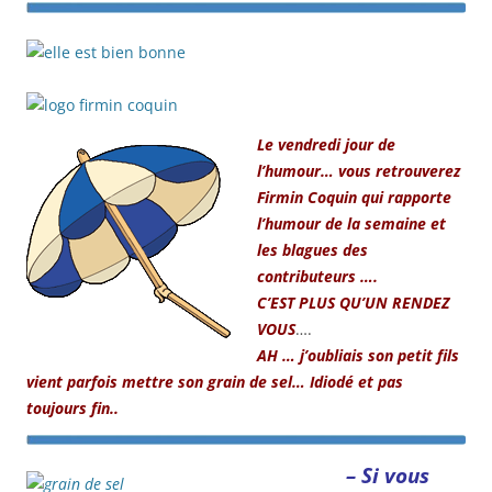
.
.
Le vendredi jour de
l’humour… vous retrouverez
Firmin Coquin qui rapporte
l’humour de la semaine et
les blagues des
contributeurs ….
C’EST PLUS QU’UN RENDEZ
VOUS
….
AH … j’oubliais son petit fils
vient parfois mettre son grain de sel… Idiodé et pas
toujours fin..
– Si vous