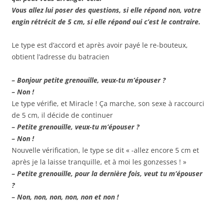
Vous allez lui poser des questions, si elle répond non, votre
engin rétrécit de 5 cm, si elle répond oui c’est le contraire.
Le type est d’accord et après avoir payé le re-bouteux,
obtient l’adresse du batracien
– Bonjour petite grenouille, veux-tu m’épouser ?
– Non !
Le type vérifie, et Miracle ! Ça marche, son sexe à raccourci
de 5 cm, il décide de continuer
– Petite grenouille, veux-tu m’épouser ?
– Non !
Nouvelle vérification, le type se dit « -allez encore 5 cm et
après je la laisse tranquille, et à moi les gonzesses ! »
– Petite grenouille, pour la dernière fois, veut tu m’épouser
?
– Non, non, non, non, non et non !