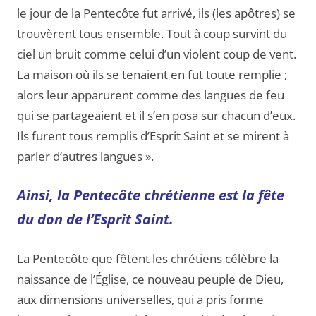
le jour de la Pentecôte fut arrivé, ils (les apôtres) se
trouvèrent tous ensemble. Tout à coup survint du
ciel un bruit comme celui d’un violent coup de vent.
La maison où ils se tenaient en fut toute remplie ;
alors leur apparurent comme des langues de feu
qui se partageaient et il s’en posa sur chacun d’eux.
Ils furent tous remplis d’Esprit Saint et se mirent à
parler d’autres langues ».
Ainsi, la Pentecôte chrétienne est la fête
du don de l’Esprit Saint.
La Pentecôte que fêtent les chrétiens célèbre la
naissance de l’Église, ce nouveau peuple de Dieu,
aux dimensions universelles, qui a pris forme