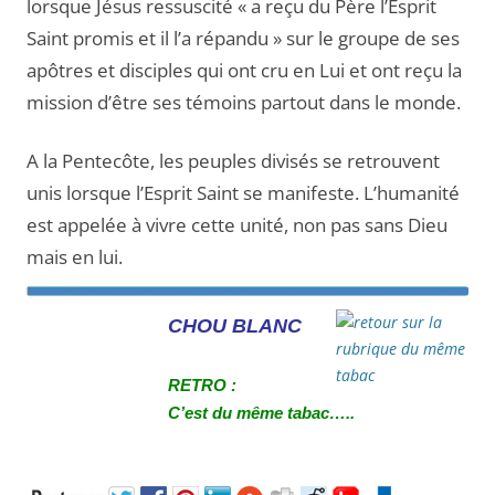
lorsque Jésus ressuscité « a reçu du Père l’Esprit
Saint promis et il l’a répandu » sur le groupe de ses
apôtres et disciples qui ont cru en Lui et ont reçu la
mission d’être ses témoins partout dans le monde.
A la Pentecôte, les peuples divisés se retrouvent
unis lorsque l’Esprit Saint se manifeste. L’humanité
est appelée à vivre cette unité, non pas sans Dieu
mais en lui.
CHOU BLANC
RETRO :
C’est du même tabac…..