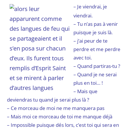
– Je viendrai, je
viendrai.
– Tu n’as pas à venir
puisque je suis là.
– j’ai peur de te
perdre et me perdre
avec toi.
– Quand partiras-tu ?
– Quand je ne serai
plus en toi… !
– Mais que
deviendras tu quand je serai plus là ?
– Ce morceau de moi ne me manquera pas
– Mais moi ce morceau de toi me manque déjà
– Impossible puisque dés lors, c’est toi qui sera en