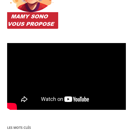
LES MOTS CLÉS