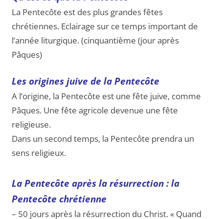
La Pentecôte est des plus grandes fêtes
chrétiennes. Eclairage sur ce temps important de
l’année liturgique. (cinquantième (jour après
Pâques)
Les origines juive de la Pentecôte
A l’origine, la Pentecôte est une fête juive, comme
Pâques. Une fête agricole devenue une fête
religieuse.
Dans un second temps, la Pentecôte prendra un
sens religieux.
La Pentecôte après la résurrection : la
Pentecôte chrétienne
– 50 jours après la résurrection du Christ. « Quand