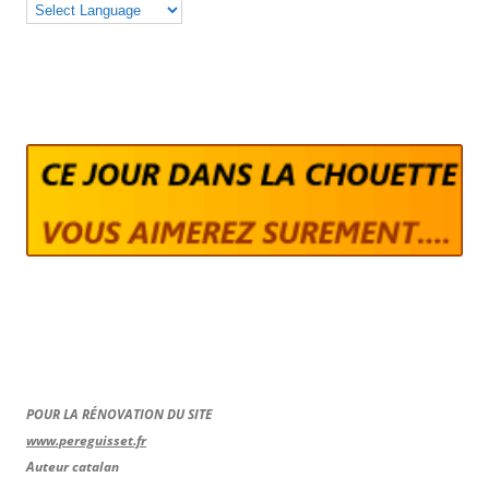
POUR LA RÉNOVATION DU SITE
www.pereguisset.fr
Auteur catalan