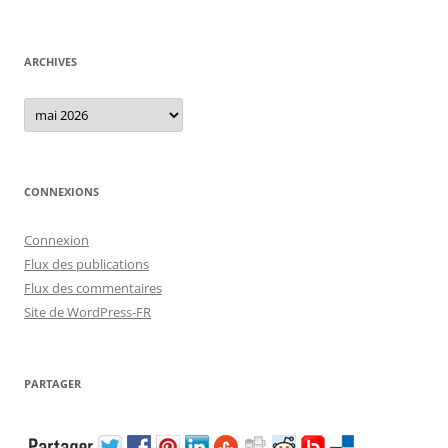
ARCHIVES
Archives
CONNEXIONS
Connexion
Flux des publications
Flux des commentaires
Site de WordPress-FR
PARTAGER