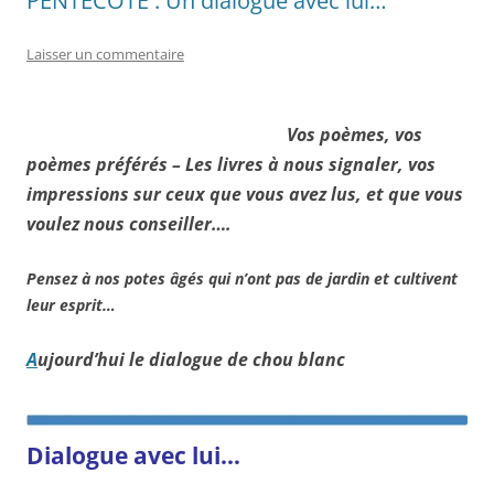
PENTECÔTE : Un dialogue avec lui…
Laisser un commentaire
Vos poèmes, vos
poèmes préférés – Les livres à nous signaler, vos
impressions sur ceux que vous avez lus, et que vous
voulez nous conseiller….
Pensez à nos potes âgés qui n’ont pas de jardin et cultivent
leur esprit…
A
ujourd’hui le dialogue de chou blanc
Dialogue avec lui…