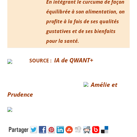
En intégrant le curcuma de façon
équilibrée à son alimentation, on
profite à la fois de ses qualités
gustatives et de ses bienfaits
pour la santé.
IA de QWANT+
SOURCE :
Amélie et
Prudence