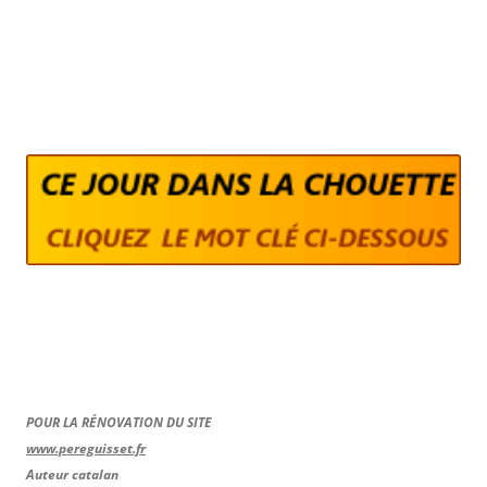
POUR LA RÉNOVATION DU SITE
www.pereguisset.fr
Auteur catalan