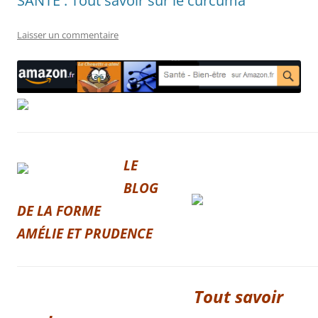
SANTÉ : Tout savoir sur le curcuma
Laisser un commentaire
LE
BLOG
DE LA FORME
AMÉLIE ET PRUDENCE
Tout savoir