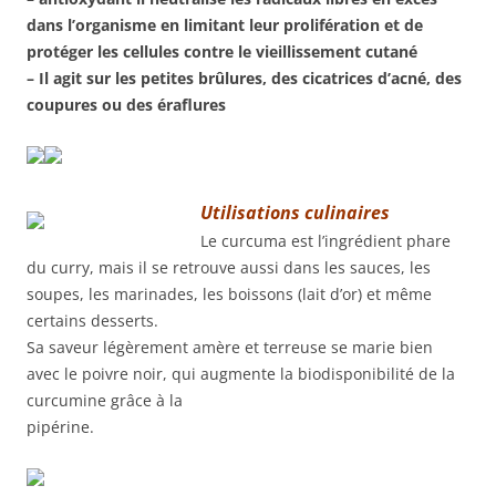
dans l’organisme en limitant leur prolifération et de
protéger les cellules contre le vieillissement cutané
– Il agit sur les petites brûlures, des cicatrices d’acné, des
coupures ou des éraflures
Utilisations culinaires
Le curcuma est l’ingrédient phare
du curry, mais il se retrouve aussi dans les sauces, les
soupes, les marinades, les boissons (lait d’or) et même
certains desserts.
Sa saveur légèrement amère et terreuse se marie bien
avec le poivre noir, qui augmente la biodisponibilité de la
curcumine grâce à la
pipérine.