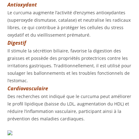
Antioxydant
Le curcuma augmente l’activité d’enzymes antioxydantes
(superoxyde dismutase, catalase) et neutralise les radicaux
libres, ce qui contribue à protéger les cellules du stress
oxydatif et du vieillissement prématuré.
Digestif
Il stimule la sécrétion biliaire, favorise la digestion des
graisses et possède des propriétés protectrices contre les
irritations gastriques. Traditionnellement, il est utilisé pour
soulager les ballonnements et les troubles fonctionnels de
l’estomac.
Cardiovasculaire
Des recherches ont indiqué que le curcuma peut améliorer
le profil lipidique (baisse du LDL, augmentation du HDL) et
réduire l’inflammation vasculaire, participant ainsi à la
prévention des maladies cardiaques.