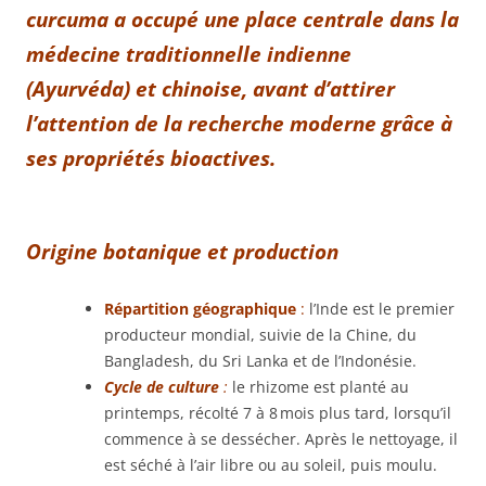
curcuma a occupé une place centrale dans la
médecine traditionnelle indienne
(Ayurvéda) et chinoise, avant d’attirer
l’attention de la recherche moderne grâce à
ses propriétés bioactives.
Origine botanique et production
Répartition géographique
:
l’Inde est le premier
producteur mondial, suivie de la Chine, du
Bangladesh, du Sri Lanka et de l’Indonésie.
Cycle de culture
:
le rhizome est planté au
printemps, récolté 7 à 8 mois plus tard, lorsqu’il
commence à se dessécher. Après le nettoyage, il
est séché à l’air libre ou au soleil, puis moulu.