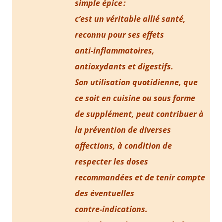
simple épice :
c’est un véritable allié santé,
reconnu pour ses effets
anti‑inflammatoires,
antioxydants et digestifs.
Son utilisation quotidienne, que
ce soit en cuisine ou sous forme
de supplément, peut contribuer à
la prévention de diverses
affections, à condition de
respecter les doses
recommandées et de tenir compte
des éventuelles
contre‑indications.