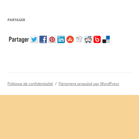
PARTAGER
Politique de confidentialité
Fièrement propulsé par WordPress