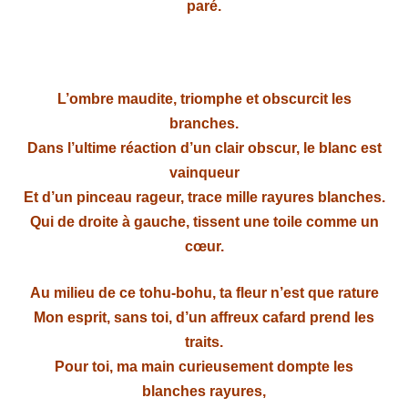
paré.
L’ombre maudite, triomphe et obscurcit les
branches.
Dans l’ultime réaction d’un clair obscur, le blanc est
vainqueur
Et d’un pinceau rageur, trace mille rayures blanches.
Qui de droite à gauche, tissent une toile comme un
cœur.
Au milieu de ce tohu-bohu, ta fleur n’est que rature
Mon esprit, sans toi, d’un affreux cafard prend les
traits.
Pour toi, ma main curieusement dompte les
blanches rayures,