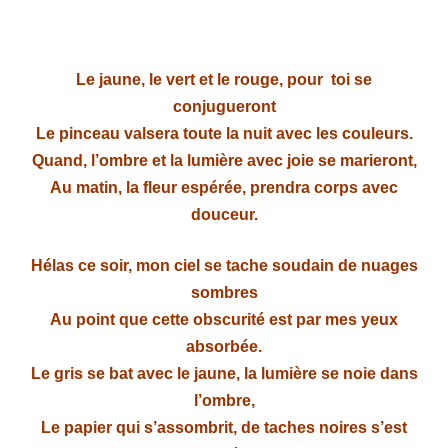
Le jaune, le vert et le rouge, pour toi se
conjugueront
Le pinceau valsera toute la nuit avec les couleurs.
Quand, l’ombre et la lumière avec joie se marieront,
Au matin, la fleur espérée, prendra corps avec
douceur.
Hélas ce soir, mon ciel se tache soudain de nuages
sombres
Au point que cette obscurité est par mes yeux
absorbée.
Le gris se bat avec le jaune, la lumière se noie dans
l’ombre,
Le papier qui s’assombrit, de taches noires s’est