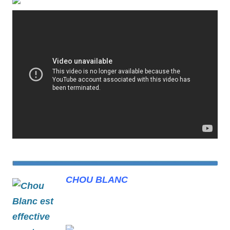
CHOU BLANC