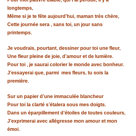
longtemps,
Même si je te fête aujourd’hui, maman très chère,
Cette journée sera , sans toi, un jour sans
printemps.
Je voudrais, pourtant, dessiner pour toi une fleur,
Une fleur pleine de joie, d’amour et de lumière.
Pour toi , je saurai colorier le monde avec bonheur.
J’essayerai que, parmi mes fleurs, tu sois la
première.
Sur un papier d’une immaculée blancheur
Pour toi la clarté s’étalera sous mes doigts.
Dans un éparpillement d’étoiles de toutes couleurs,
J’exprimerai avec allégresse mon amour et mon
émoi.