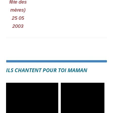
fête des
mères)
25 05
2003
ILS CHANTENT POUR TOI MAMAN