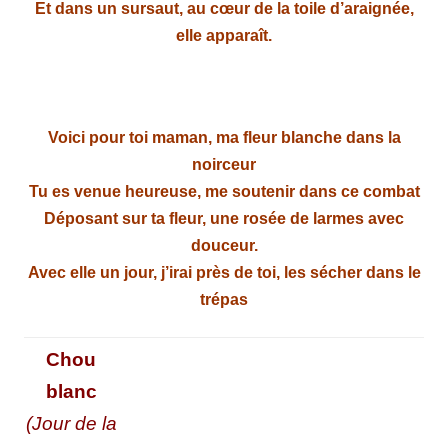
Et dans un sursaut, au cœur de la toile d’araignée,
elle apparaît.
Voici pour toi maman, ma fleur blanche dans la
noirceur
Tu es venue heureuse, me soutenir dans ce combat
Déposant sur ta fleur, une rosée de larmes avec
douceur.
Avec elle un jour, j’irai près de toi, les sécher dans le
trépas
Chou
blanc
(Jour de la