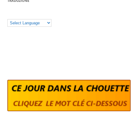
TRADUZIONE