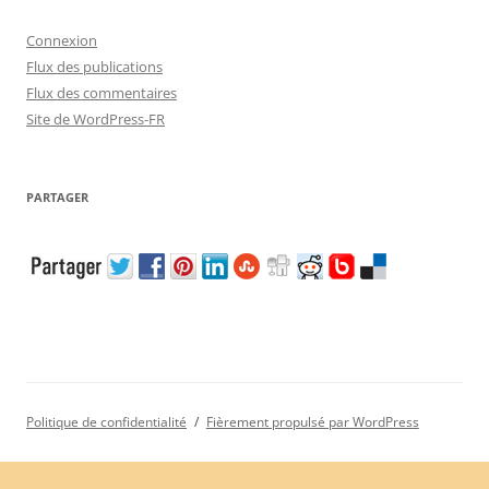
Connexion
Flux des publications
Flux des commentaires
Site de WordPress-FR
PARTAGER
Politique de confidentialité
Fièrement propulsé par WordPress