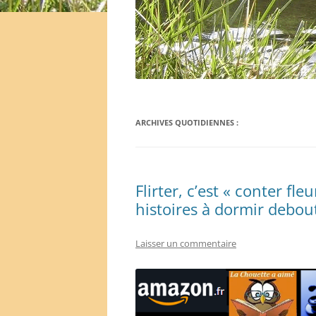
ARCHIVES QUOTIDIENNES :
Flirter, c’est « conter f
histoires à dormir debou
Laisser un commentaire