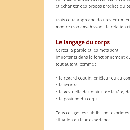
et échanger des propos proches du bad
Mais cette approche doit rester un jeu
montre trop envahissant, la relation ri
Le langage du corps
Certes la parole et les mots sont
importants dans le fonctionnement du 
tout autant, comme :
* le regard coquin, enjôleur ou au con
* le sourire
* la gestuelle des mains, de la tête, 
* la position du corps.
Tous ces gestes subtils sont exprimés 
situation ou leur expérience.