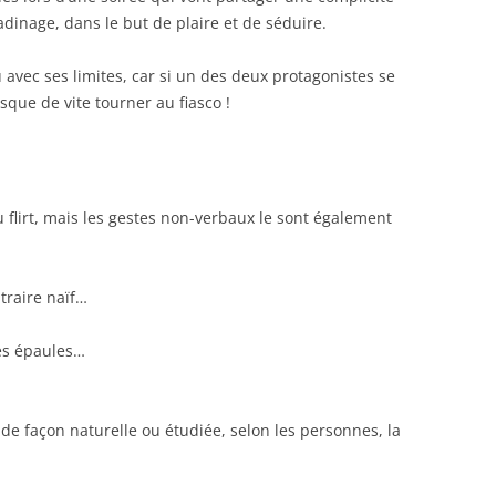
inage, dans le but de plaire et de séduire.
 avec ses limites, car si un des deux protagonistes se
sque de vite tourner au fiasco !
flirt, mais les gestes non-verbaux le sont également
traire naïf…
des épaules…
de façon naturelle ou étudiée, selon les personnes, la