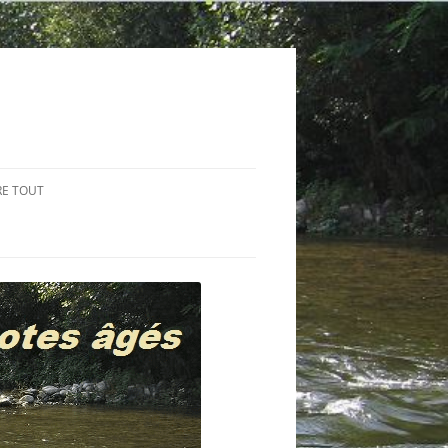
RE TOUT