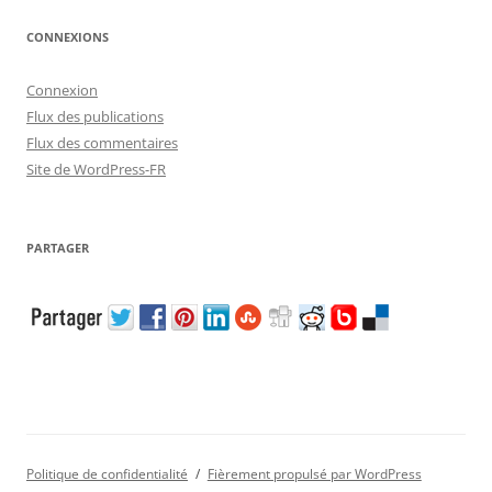
CONNEXIONS
Connexion
Flux des publications
Flux des commentaires
Site de WordPress-FR
PARTAGER
Politique de confidentialité
Fièrement propulsé par WordPress