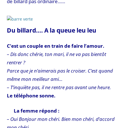
de billard pas ordinaire……
Du billard…. A la queue leu leu
C’est un couple en train de faire l’amour.
– Dis donc chérie, ton mari, il ne va pas bientôt
rentrer ?
Parce que je n’aimerais pas le croiser. C’est quand
même mon meilleur ami…
– T’inquiète pas, il ne rentre pas avant une heure.
Le téléphone sonne.
La femme répond :
– Oui Bonjour mon chéri. Bien mon chéri, d’accord
mon chéri.