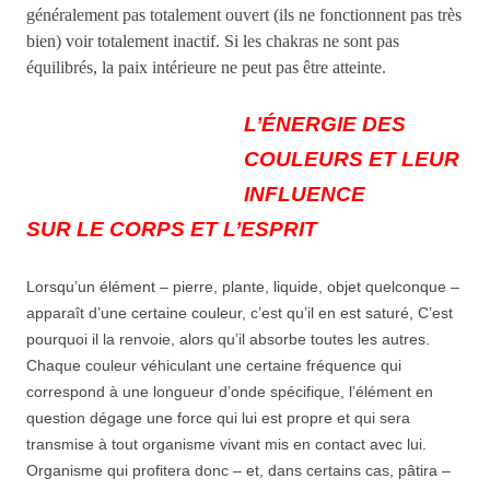
généralement pas totalement ouvert (ils ne fonctionnent pas très
bien) voir totalement inactif. Si les chakras ne sont pas
équilibrés, la paix intérieure ne peut pas être atteinte.
L’ÉNERGIE DES
COULEURS ET LEUR
INFLUENCE
SUR LE CORPS ET L’ESPRIT
Lorsqu’un élément – pierre, plante, liquide, objet quelconque –
apparaît d’une certaine couleur, c’est qu’il en est saturé, C’est
pourquoi il la renvoie, alors qu’il absorbe toutes les autres.
Chaque couleur véhiculant une certaine fréquence qui
correspond à une longueur d’onde spécifique, l’élément en
question dégage une force qui lui est propre et qui sera
transmise à tout organisme vivant mis en contact avec lui.
Organisme qui profitera donc – et, dans certains cas, pâtira –