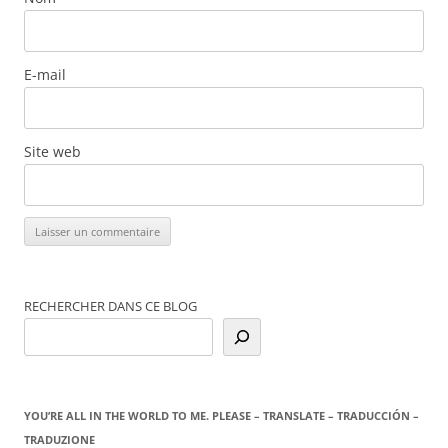
E-mail
Site web
RECHERCHER DANS CE BLOG
YOU’RE ALL IN THE WORLD TO ME. PLEASE – TRANSLATE – TRADUCCIÓN –
TRADUZIONE