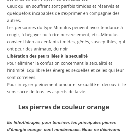
Ceux qui en souffrent sont parfois timides et réservés et
quelquefois incapables de s’exprimer en compagnie des
autres.
Les personnes du type Mimulus peuvent avoir tendance à
rougir, à bégayer ou à rire nerveusement, etc…Mimulus
convient bien aux enfants timides, gênés, susceptibles, qui
ont peur des animaux, du noir
Libération des peurs liées à la sexualité
Pour éliminer la confusion concernant la sexualité et
l’intimité. Équilibre les énergies sexuelles et celles qui leur
sont correlées.
Pour intégrer pleinement amour et sexualité et découvrir le
sens sacré de tous les aspects de la vie.
Les pierres de couleur orange
En lithothérapie, pour terminer, les principales pierres
d’énergie orange sont nombreuses. Nous ne décrivons