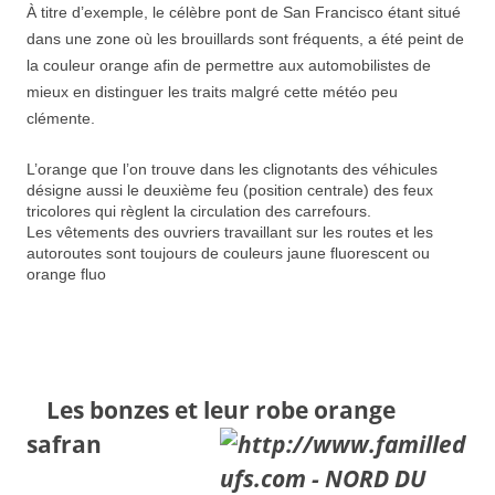
À titre d’exemple, le célèbre pont de San Francisco étant situé
dans une zone où les brouillards sont fréquents, a été peint de
la couleur orange afin de permettre aux automobilistes de
mieux en distinguer les traits malgré cette météo peu
clémente.
L’orange que l’on trouve dans les clignotants
des véhicules
désigne aussi le deuxième feu (position centrale) des feux
tricolores qui règlent la circulation des carrefours.
Les vêtements des ouvriers travaillant sur les routes et les
autoroutes sont toujours de couleurs jaune fluorescent ou
orange
fluo
Les bonzes et leur robe orange
safran