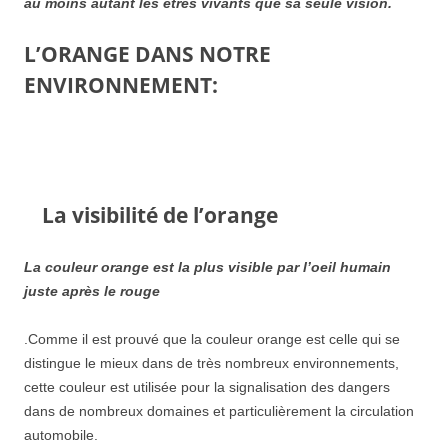
au moins autant les êtres vivants que sa seule vision.
L’ORANGE DANS NOTRE
ENVIRONNEMENT:
La visibilité de l’orange
La couleur orange est la plus visible par l’oeil humain
juste après le rouge
.
Comme il est prouvé que la couleur orange est celle qui se
distingue le mieux dans de très nombreux environnements,
cette couleur est utilisée pour la signalisation des dangers
dans de nombreux domaines et particulièrement la circulation
automobile.