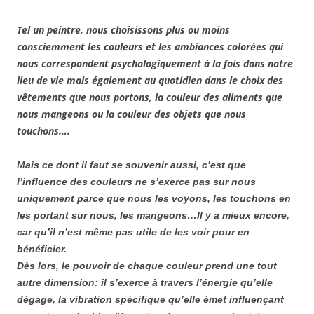
Tel un peintre, nous choisissons plus ou moins
consciemment les couleurs et les ambiances colorées qui
nous correspondent psychologiquement à la fois dans notre
lieu de vie mais également au quotidien dans le choix des
vêtements que nous portons, la couleur des aliments que
nous mangeons ou la couleur des objets que nous
touchons….
Mais ce dont il faut se souvenir aussi, c’est que
l’influence des couleurs ne s’exerce pas sur nous
uniquement parce que nous les voyons, les touchons en
les portant sur nous, les mangeons…Il y a mieux encore,
car qu’il n’est même pas utile de les voir pour en
bénéficier.
Dès lors, le pouvoir de chaque couleur prend une tout
autre dimension: il s’exerce à travers l’énergie qu’elle
dégage, la vibration spécifique qu’elle émet influençant