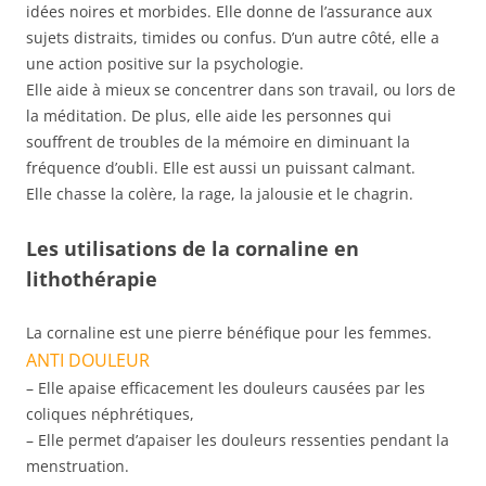
idées noires et morbides. Elle donne de l’assurance aux
sujets distraits, timides ou confus. D’un autre côté, elle a
une action positive sur la psychologie.
Elle aide à mieux se concentrer dans son travail, ou lors de
la méditation. De plus, elle aide les personnes qui
souffrent de troubles de la mémoire en diminuant la
fréquence d’oubli. Elle est aussi un puissant calmant.
Elle chasse la colère, la rage, la jalousie et le chagrin.
Les utilisations de la cornaline en
lithothérapie
La cornaline est une pierre bénéfique pour les femmes.
ANTI DOULEUR
– Elle apaise efficacement les douleurs causées par les
coliques néphrétiques,
– Elle permet d’apaiser les douleurs ressenties pendant la
menstruation.