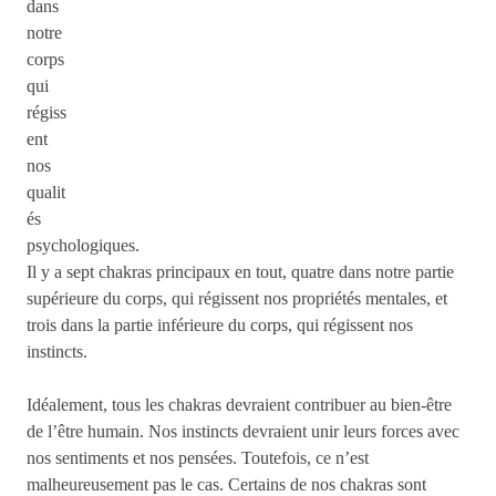
dans
notre
corps
qui
régiss
ent
nos
qualit
és
psychologiques.
Il y a sept chakras principaux en tout, quatre dans notre partie
supérieure du corps, qui régissent nos propriétés mentales, et
trois dans la partie inférieure du corps, qui régissent nos
instincts.
Idéalement, tous les chakras devraient contribuer au bien-être
de l’être humain. Nos instincts devraient unir leurs forces avec
nos sentiments et nos pensées. Toutefois, ce n’est
malheureusement pas le cas. Certains de nos chakras sont