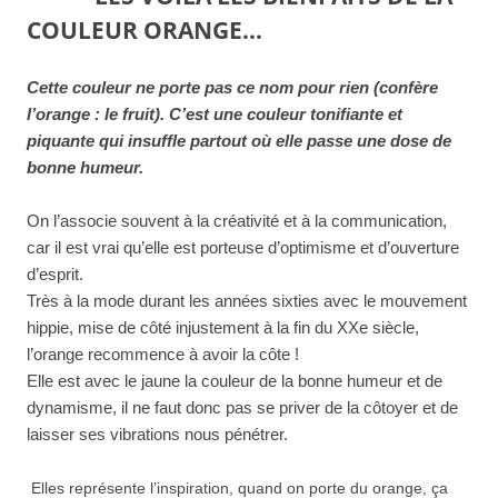
COULEUR ORANGE…
Cette couleur ne porte pas ce nom pour rien (confère
l’orange : le fruit). C’est une couleur tonifiante et
piquante qui insuffle partout où elle passe une dose de
bonne humeur.
On l’associe souvent à la créativité et à la communication,
car il est vrai qu’elle est porteuse d’optimisme et d’ouverture
d’esprit.
Très à la mode durant les années sixties avec le mouvement
hippie, mise de côté injustement à la fin du XXe siècle,
l’orange recommence à avoir la côte !
Elle est avec le jaune la couleur de la bonne humeur et de
dynamisme, il ne faut donc pas se priver de la côtoyer et de
laisser ses vibrations nous pénétrer.
Elles représente l’inspiration, quand on porte du orange, ça