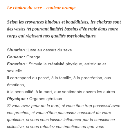
Le chakra du sexe – couleur orange
Selon les croyances hindous et bouddhistes, les chakras sont
des vastes (et pourtant limitée) bassins d’énergie dans notre
corps qui régissent nos qualités psychologiques.
Situation :
juste au dessus du sexe
Couleur :
Orange
Fonction :
Stimule la créativité physique, artistique et
sexuelle.
Il correspond au passé, à la famille, à la procréation, aux
émotions,
à la sensualité, à la mort, aux sentiments envers les autres
Physique :
Organes génitaux.
Si vous avez peur de la mort, si vous êtes trop possessif avec
vos proches, si vous n’êtes pas assez conscient de votre
quotidien, si vous vous laissez influencer par la conscience
collective, si vous refoulez vos émotions ou que vous