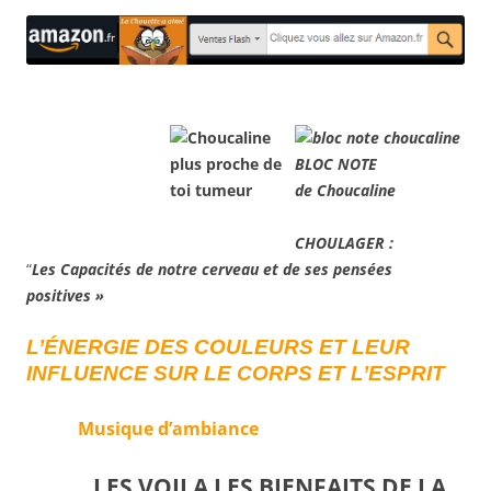
BLOC NOTE
de Choucaline
CHOULAGER :
“
Les Capacités de notre cerveau et de ses pensées
positives »
L’ÉNERGIE DES COULEURS ET LEUR
INFLUENCE SUR LE CORPS ET L’ESPRIT
Musique d’ambiance
LES VOILA LES BIENFAITS DE LA