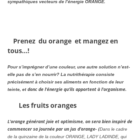
sympathiques vecteurs de l’énergie ORANGE.
Prenez du orange et mangez en
tous…!
Pour s’imprégner d’une couleur, une autre solution n’est­
elle pas de s’en nourrir? La nutrithérapie consiste
précisément à choisir ses aliments en fonction de leur
donc de l’énergie qu’ils apportent à l’organisme.
teinte, et
Les fruits oranges
L’orange générant joie et optimisme, on sera bien inspiré de
commencer sa journée par un jus d’orange- (
Dans le cadre
de la quinzaine de la couleur ORANGE, LADY LADINDE, qui