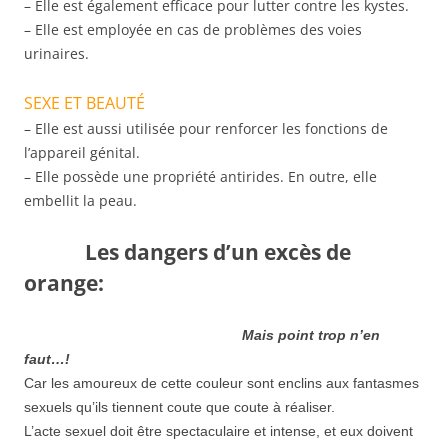
– Elle est également efficace pour lutter contre les kystes.
– Elle est employée en cas de problèmes des voies
urinaires.
SEXE ET BEAUTÉ
– Elle est aussi utilisée pour renforcer les fonctions de
l’appareil génital.
– Elle possède une propriété antirides. En outre, elle
embellit la peau.
Les dangers d’un excès de
orange:
Mais point trop n’en
faut…!
Car les amoureux de cette couleur sont enclins aux fantasmes
sexuels qu’ils tiennent coute que coute à réaliser.
L’acte sexuel doit être spectaculaire et intense, et eux doivent