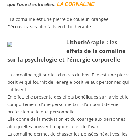
LA CORNALINE
que l’une d’entre elles:
La cornaline est une pierre de couleur orangée.
–
Découvrez ses bienfaits en lithothérapie.
Lithothérapie : les
effets de la cornaline
sur la psychologie et l’énergie corporelle
La cornaline agit sur les chakras du bas. Elle est une pierre
positive qui fournit de l’énergie positive aux personnes qui
l’utilisent.
En effet, elle présente des effets bénéfiques sur la vie et le
comportement d’une personne tant d’un point de vue
professionnelle que personnelle.
Elle donne de la motivation et du courage aux personnes
afin qu’elles puissent toujours aller de l’avant.
La cornaline permet de chasser les pensées négatives, les