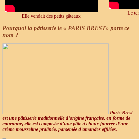
Le te
Elle vendait des petits gâteaux
Pourquoi la pâtisserie le « PARIS BREST» porte ce
nom ?
Paris-Brest
est une pâtisserie traditionnelle d’origine française, en forme de
couronne, elle est composée d’une pâte à choux fourrée d’une
crème mousseline pralinée, parsemée d’amandes effilées.