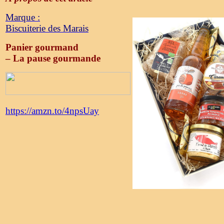
Marque :
Biscuiterie des Marais
Panier gourmand
– La pause gourmande
https://amzn.to/4npsUay