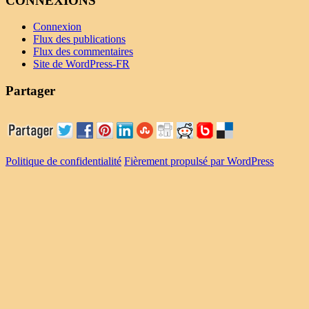
CONNEXIONS
Connexion
Flux des publications
Flux des commentaires
Site de WordPress-FR
Partager
Politique de confidentialité
Fièrement propulsé par WordPress