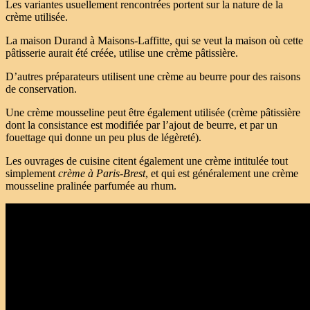
Les variantes usuellement rencontrées portent sur la nature de la
crème utilisée.
La maison Durand à Maisons-Laffitte, qui se veut la maison où cette
pâtisserie aurait été créée, utilise une crème pâtissière.
D’autres préparateurs utilisent une crème au beurre pour des raisons
de conservation.
Une crème mousseline peut être également utilisée (crème pâtissière
dont la consistance est modifiée par l’ajout de beurre, et par un
fouettage qui donne un peu plus de légèreté).
Les ouvrages de cuisine citent également une crème intitulée tout
simplement
crème à Paris-Brest
, et qui est généralement une crème
mousseline pralinée parfumée au rhum.