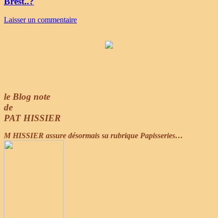
Brest..?
Laisser un commentaire
le Blog note
de
PAT HISSIER
M HISSIER assure désormais sa rubrique Papisseries…