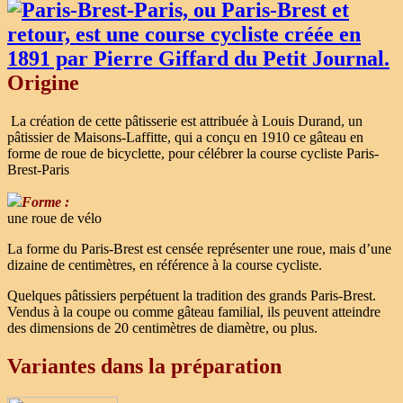
Origine
La création de cette pâtisserie est attribuée à Louis Durand, un
pâtissier de Maisons-Laffitte, qui a conçu en 1910 ce gâteau en
forme de roue de bicyclette, pour célébrer la course cycliste Paris-
Brest-Paris
Forme :
une roue de vélo
La forme du Paris-Brest est censée représenter une roue, mais d’une
dizaine de centimètres, en référence à la course cycliste.
Quelques pâtissiers perpétuent la tradition des grands Paris-Brest.
Vendus à la coupe ou comme gâteau familial, ils peuvent atteindre
des dimensions de 20 centimètres de diamètre, ou plus.
Variantes dans la préparation