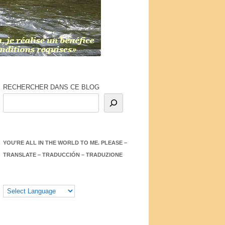
RECHERCHER DANS CE BLOG
YOU’RE ALL IN THE WORLD TO ME. PLEASE –
TRANSLATE – TRADUCCIÓN – TRADUZIONE