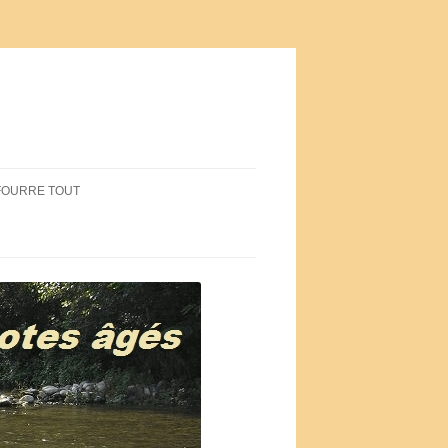
FOURRE TOUT