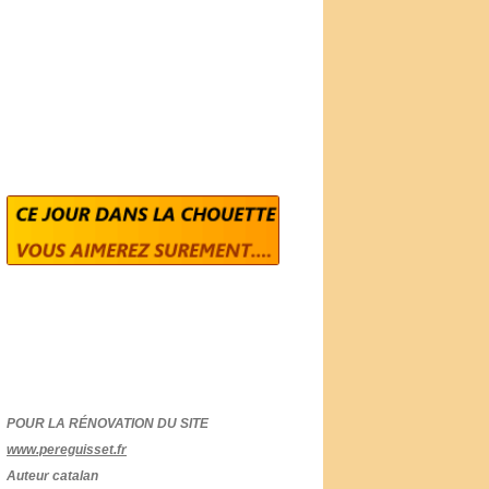
POUR LA RÉNOVATION DU SITE
www.pereguisset.fr
Auteur catalan