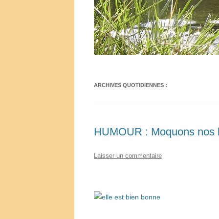
ARCHIVES QUOTIDIENNES :
HUMOUR : Moquons nos 
Laisser un commentaire
.