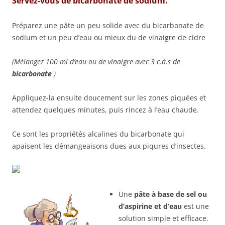
Servez-vous de bicarbonate de sodium.
Préparez une pâte un peu solide avec du bicarbonate de
sodium et un peu d’eau ou mieux du de vinaigre de cidre
(Mélangez 100 ml d’eau ou de vinaigre avec 3 c.à.s de
bicarbonate
)
Appliquez-la ensuite doucement sur les zones piquées et
attendez quelques minutes, puis rincez à l’eau chaude.
Ce sont les propriétés alcalines du bicarbonate qui
apaisent les démangeaisons dues aux piqures d’insectes.
Une
pâte à base de sel ou
d’aspirine et d’eau
est une
solution simple et efficace.