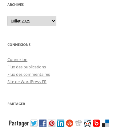
ARCHIVES
Archives
CONNEXIONS
Connexion
Flux des publications
Flux des commentaires
Site de WordPress-FR
PARTAGER