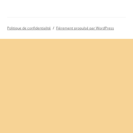
Politique de confidentialité
Fièrement propulsé par WordPress