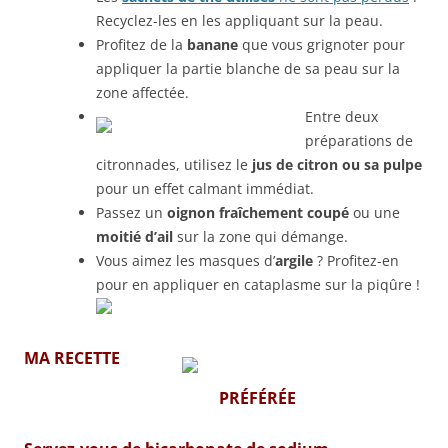
Recyclez-les en les appliquant sur la peau.
Profitez de la
banane
que vous grignoter pour
appliquer la partie blanche de sa peau sur la
zone affectée.
Entre deux
préparations de
citronnades, utilisez le
jus de citron ou sa pulpe
pour un effet calmant immédiat.
Passez un
oignon fraîchement coupé
ou une
moitié d’ail
sur la zone qui démange.
Vous aimez les masques d’
argile
? Profitez-en
pour en appliquer en cataplasme sur la piqûre !
MA RECETTE
PRÉFÉRÉE