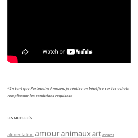
«En tant que Partenaire Amazon, je réalise un bénéfice sur les achats
remplissant les conditions requises»
LES MOTS CLÉS
amour
animaux
art
alimentation
astuces