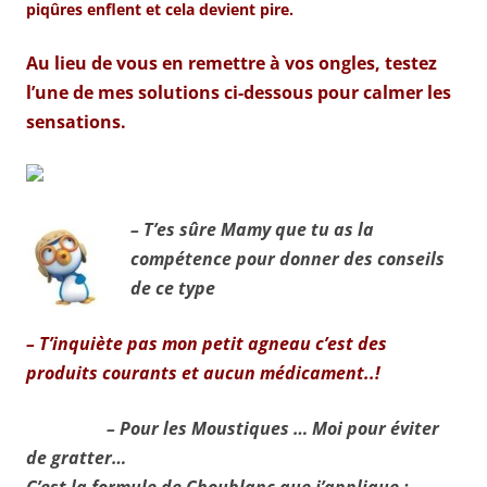
piqûres enflent et cela devient pire.
Au lieu de vous en remettre à vos ongles, testez
l’une de mes solutions ci-dessous pour calmer les
sensations.
– T’es sûre Mamy que tu as la
compétence pour donner des conseils
de ce type
– T’inquiète pas mon petit agneau c’est des
produits courants et aucun médicament..!
– Pour les Moustiques … Moi pour éviter
de gratter…