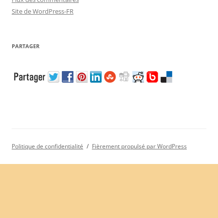
Site de WordPress-FR
PARTAGER
Politique de confidentialité
Fièrement propulsé par WordPress