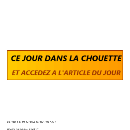
POUR LA RÉNOVATION DU SITE
www.pereguisset.fr