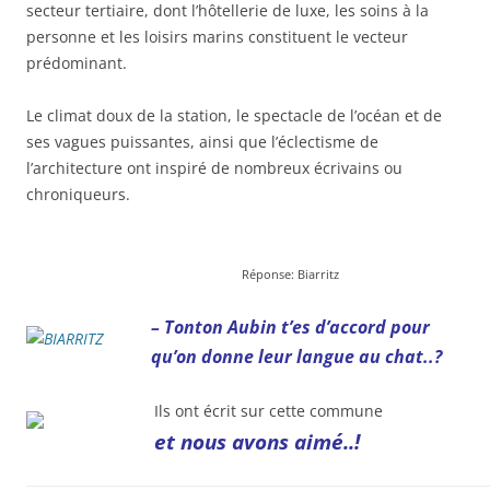
secteur tertiaire, dont l’hôtellerie de luxe, les soins à la
personne et les loisirs marins constituent le vecteur
prédominant.
Le climat doux de la station, le spectacle de l’océan et de
ses vagues puissantes, ainsi que l’éclectisme de
l’architecture ont inspiré de nombreux écrivains ou
chroniqueurs.
Réponse: Biarritz
– Tonton Aubin t’es d’accord pour
qu’on donne leur langue au chat..?
Ils ont écrit sur cette commune
et nous avons aimé..!