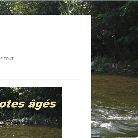
RE TOUT