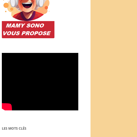
LES MOTS CLÉS