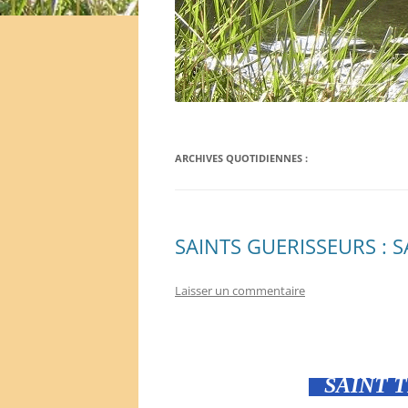
ARCHIVES QUOTIDIENNES :
SAINTS GUERISSEURS : 
Laisser un commentaire
SAINT T