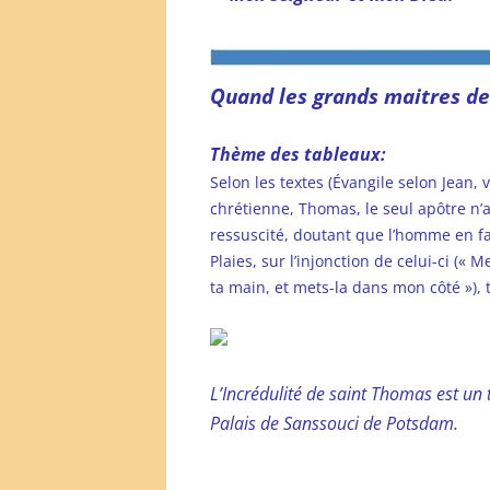
Quand les grands maitres de
Thème des tableaux:
Selon les textes (Évangile selon Jean,
chrétienne, Thomas, le seul apôtre n’
ressuscité, doutant que l’homme en face
Plaies, sur l’injonction de celui-ci («
ta main, et mets-la dans mon côté »), 
L’Incrédulité de saint Thomas est un
Palais de Sanssouci de Potsdam.