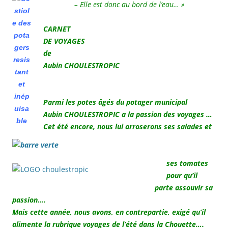
– Elle est donc au bord de l’eau… »
CARNET
DE VOYAGES
de
Aubin CHOULESTROPIC
.
Parmi les potes âgés du potager municipal
Aubin CHOULESTROPIC a la passion des voyages …
Cet été encore, nous lui arroserons ses salades et
ses tomates
pour qu’il
parte assouvir sa
passion….
Mais cette année, nous avons, en contrepartie, exigé qu’il
alimente la rubrique voyages de l’été dans la Chouette….