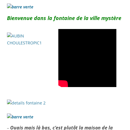
Bienvenue dans la fontaine de la ville mystère
Ouais mais là bas, c’est plutôt la maison de la
–