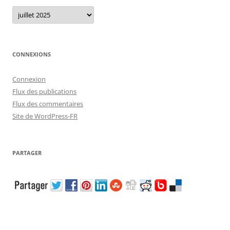
Archives
CONNEXIONS
Connexion
Flux des publications
Flux des commentaires
Site de WordPress-FR
PARTAGER