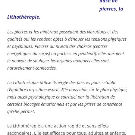
base de
pierres, la
Lithothérapie.
Les pierres et les minéraux possèdent des vibrations et des
qualités qui les rendent aptes à dénouer les tensions physiques
et psychiques. Placées au niveau des chakras (centres
énergétiques du corps) ou portées en pendentif, elles auraient
le pouvoir de soulager les organes auxquels elles sont
naturellement connectées.
La Lithothérapie utilise l’énergie des pierres pour rétablir
l’équilibre corps-âme-esprit. Elle nous aide sur le plan physique,
mais aussi psychologique et spirituel par la libération de
certains blocages émotionnels et par les prises de conscience
qu’elle permet.
La Lithothérapie a une action rapide et sans effets
secondaires. Elle est efficace pour tous, adultes et enfants.