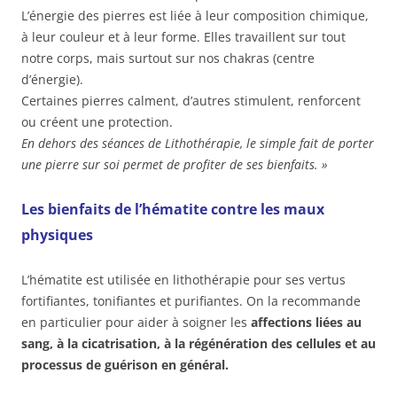
L’énergie des pierres est liée à leur composition chimique,
à leur couleur et à leur forme. Elles travaillent sur tout
notre corps, mais surtout sur nos chakras (centre
d’énergie).
Certaines pierres calment, d’autres stimulent, renforcent
ou créent une protection.
En dehors des séances de Lithothérapie, le simple fait de porter
une pierre sur soi permet de profiter de ses bienfaits. »
Les bienfaits de l’hématite contre les maux
physiques
L’hématite est utilisée en lithothérapie pour ses vertus
fortifiantes, tonifiantes et purifiantes. On la recommande
en particulier pour aider à soigner les
affections liées au
sang, à la cicatrisation, à la régénération des cellules et au
processus de guérison en général.