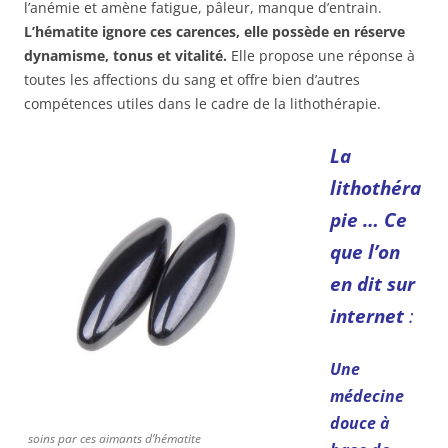
l’anémie et amène fatigue, pâleur, manque d’entrain.
L’hématite ignore ces carences, elle possède en réserve
dynamisme, tonus et vitalité.
Elle propose une réponse à
toutes les affections du sang et offre bien d’autres
compétences utiles dans le cadre de la lithothérapie.
La
lithothéra
pie … Ce
que l’on
en dit sur
internet
:
Une
médecine
douce à
soins par ces aimants d’hématite