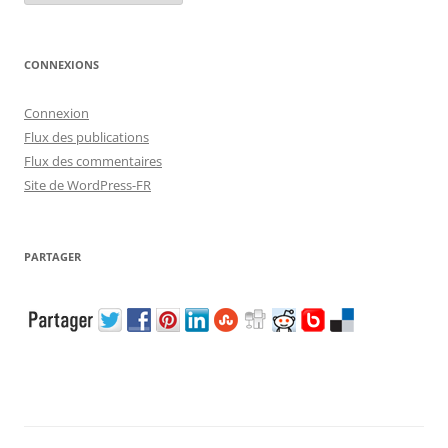
CONNEXIONS
Connexion
Flux des publications
Flux des commentaires
Site de WordPress-FR
PARTAGER