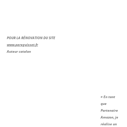
POUR LA RÉNOVATION DU SITE
www.pereguisset.fr
Auteur catalan
« En tant
que
Partenaire
Amazon, je
réalise un