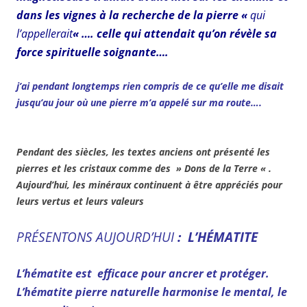
dans les vignes à la recherche de la pierre «
qui
l’appellerait
« …. celle qui attendait qu’on révèle sa
force spirituelle soignante….
j’ai pendant longtemps rien compris de ce qu’elle me disait
jusqu’au jour où une pierre m’a appelé sur ma route….
Pendant des siècles, les textes anciens ont présenté les
pierres et les cristaux comme des » Dons de la Terre « .
Aujourd’hui, les minéraux continuent à être appréciés pour
leurs vertus et leurs valeurs
PRÉSENTONS AUJOURD’HUI
:
L’HÉMATITE
L’hématite est efficace pour ancrer et protéger.
L’hématite pierre naturelle harmonise le mental, le