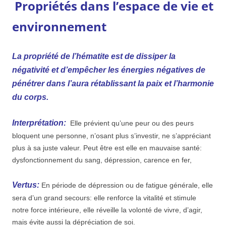
Propriétés dans l’espace de vie et
environnement
La propriété de l’hématite est de dissiper la
négativité et d’empêcher les énergies négatives de
pénétrer dans l’aura rétablissant la paix et l’harmonie
du corps.
Interprétation:
Elle prévient qu’une peur ou des peurs
bloquent une personne, n’osant plus s’investir, ne s’appréciant
plus à sa juste valeur. Peut être est elle en mauvaise santé:
dysfonctionnement du sang, dépression, carence en fer,
Vertus:
En période de dépression ou de fatigue générale, elle
sera d’un grand secours: elle renforce la vitalité et stimule
notre force intérieure, elle réveille la volonté de vivre, d’agir,
mais évite aussi la dépréciation de soi.