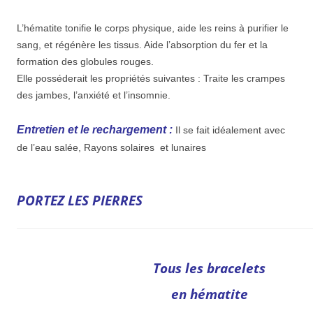
L’hématite tonifie le corps physique, aide les reins à purifier le
sang, et régénère les tissus. Aide l’absorption du fer et la
formation des globules rouges.
Elle posséderait les propriétés suivantes : Traite les crampes
des jambes, l’anxiété et l’insomnie.
Entretien et le rechargement :
Il se fait idéalement avec
de l’eau salée, Rayons solaires et lunaires
PORTEZ LES PIERRES
Tous les bracelets
en hématite