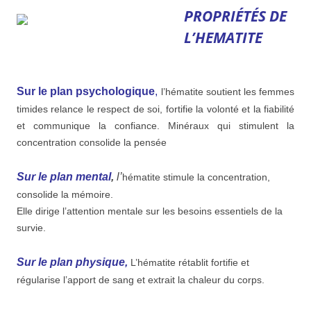
PROPRIÉTÉS DE
L’HEMATITE
Sur le plan psychologique
,
l’hématite soutient les femmes
timides relance le respect de soi, fortifie la volonté et la fiabilité
et communique la confiance. Minéraux qui stimulent la
concentration consolide la pensée
Sur le plan mental
,
l’
hématite stimule la concentration,
consolide la mémoire.
Elle dirige l’attention mentale sur les besoins essentiels de la
survie.
Sur le plan physique,
L’hématite rétablit fortifie et
régularise l’apport de sang et extrait la chaleur du corps.