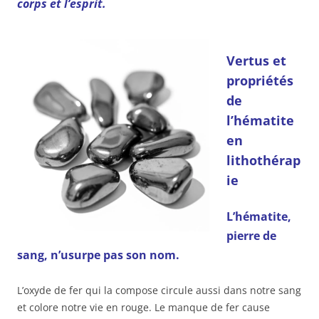
corps et l’esprit.
Vertus et
propriétés
de
l’hématite
en
lithothérap
ie
L’hématite,
pierre de
sang, n’usurpe pas son nom.
L’oxyde de fer qui la compose circule aussi dans notre sang
et colore notre vie en rouge. Le manque de fer cause