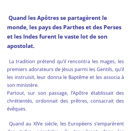
Quand les Apôtres se partagèrent le
monde, les pays des Parthes et des Perses
et les Indes furent le vaste lot de son
apostolat.
La tradition prétend qu’il rencontra les mages, les
premiers adorateurs de Jésus parmi les Gentils, qu’il
les instruisit, leur donna le Baptême et les associa à
son ministère.
Partout, sur son passage, l’Apôtre établissait des
chrétientés, ordonnait des prêtres, consacrait des
évêques.
Quand au XIVe siècle, les Européens s’emparèrent