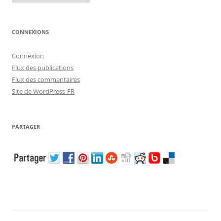
CONNEXIONS
Connexion
Flux des publications
Flux des commentaires
Site de WordPress-FR
PARTAGER