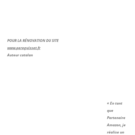
POUR LA RÉNOVATION DU SITE
www.pereguisset.fr
Auteur catalan
« En tant
que
Partenaire
Amazon, je
réalise un