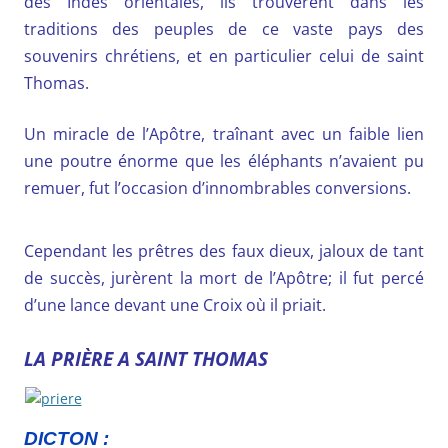
des Indes orientales, ils trouvèrent dans les
traditions des peuples de ce vaste pays des
souvenirs chrétiens, et en particulier celui de saint
Thomas.
Un miracle de l’Apôtre, traînant avec un faible lien
une poutre énorme que les éléphants n’avaient pu
remuer, fut l’occasion d’innombrables conversions.
Cependant les prêtres des faux dieux, jaloux de tant
de succès, jurèrent la mort de l’Apôtre; il fut percé
d’une lance devant une Croix où il priait.
LA PRIÈRE A SAINT THOMAS
DICTON :