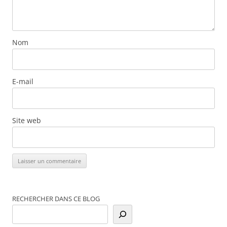
Nom
E-mail
Site web
RECHERCHER DANS CE BLOG