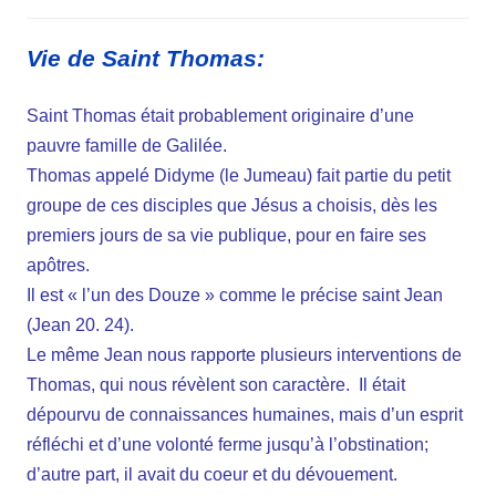
Vie de Saint Thomas:
Saint Thomas était probablement originaire d’une
pauvre famille de Galilée.
Thomas appelé Didyme (le Jumeau) fait partie du petit
groupe de ces disciples que Jésus a choisis, dès les
premiers jours de sa vie publique, pour en faire ses
apôtres.
Il est « l’un des Douze » comme le précise saint Jean
(Jean 20. 24).
Le même Jean nous rapporte plusieurs interventions de
Thomas, qui nous révèlent son caractère. Il était
dépourvu de connaissances humaines, mais d’un esprit
réfléchi et d’une volonté ferme jusqu’à l’obstination;
d’autre part, il avait du coeur et du dévouement.