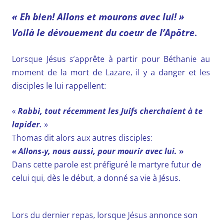
« Eh bien! Allons et mourons avec lui! »
Voilà le dévouement du coeur de l’Apôtre.
Lorsque Jésus s’apprête à partir pour Béthanie au
moment de la mort de Lazare, il y a danger et les
disciples le lui rappellent:
«
Rabbi, tout récemment les Juifs cherchaient à te
lapider.
»
Thomas dit alors aux autres disciples:
« Allons-y, nous aussi, pour mourir avec lui.
»
Dans cette parole est préfiguré le martyre futur de
celui qui, dès le début, a donné sa vie à Jésus.
Lors du dernier repas, lorsque Jésus annonce son