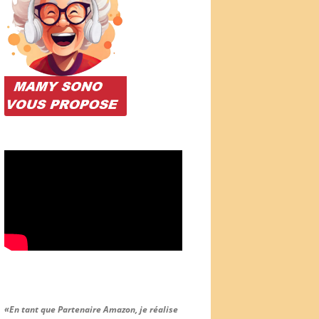
«En tant que Partenaire Amazon, je réalise