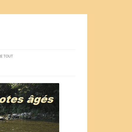
RE TOUT