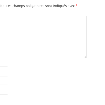
iée.
Les champs obligatoires sont indiqués avec
*