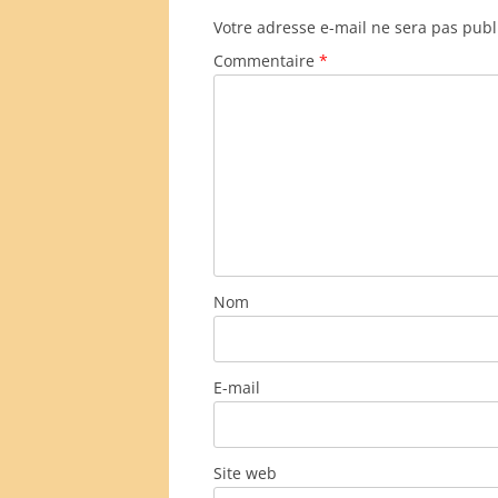
Votre adresse e-mail ne sera pas publ
Commentaire
*
Nom
E-mail
Site web