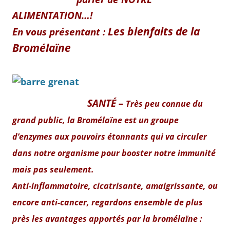
ALIMENTATION…!
Les bienfaits de la
En vous présentant :
Bromélaïne
SANTÉ –
Très peu connue du
grand public, la Bromélaïne est un groupe
d’enzymes aux pouvoirs étonnants qui va circuler
dans notre organisme pour booster notre immunité
mais pas seulement.
Anti-inflammatoire, cicatrisante, amaigrissante, ou
encore anti-cancer, regardons ensemble de plus
près les avantages apportés par la bromélaïne :