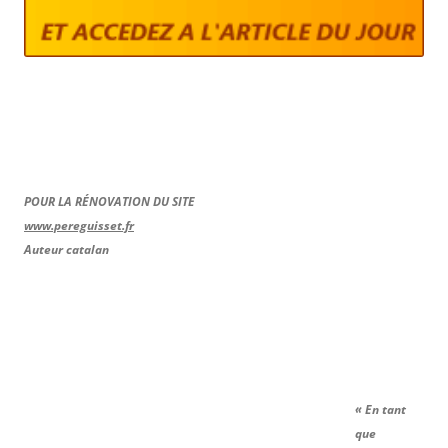
POUR LA RÉNOVATION DU SITE
www.pereguisset.fr
Auteur catalan
« En tant
que