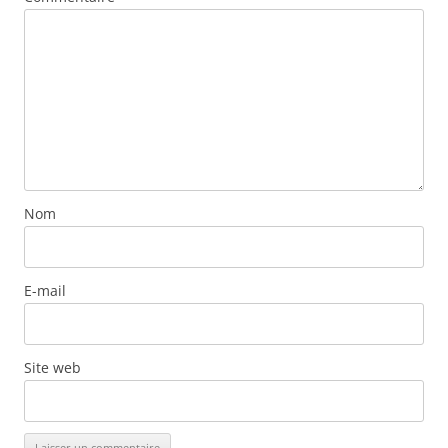
Nom
E-mail
Site web