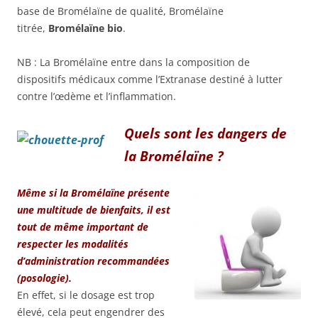
base de Bromélaïne de qualité, Bromélaïne
titrée,
Bromélaïne bio
.
NB : La Bromélaïne entre dans la composition de
dispositifs médicaux comme l’Extranase destiné à lutter
contre l’œdème et l’inflammation.
Quels sont les dangers de
la Bromélaïne ?
Même si la Bromélaïne présente
une multitude de bienfaits, il est
tout de même important de
respecter les modalités
d’administration recommandées
(posologie).
En effet, si le dosage est trop
élevé, cela peut engendrer des