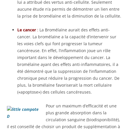
lui a attribué des vertus anti-cellulite. Seulement
aucune étude n’a permis de démontrer un lien entre
la prise de bromélaïne et la diminution de la cellulite.
Le cancer
:
La Bromélaïne aurait des effets anti-
cancer. La bromélaïne a la capacité d’intervenir sur
les voies clefs qui font progresser la tumeur
cancéreuse. En effet, l’inflammation joue un rôle
important dans le développement du cancer. La
bromélaïne ayant des effets anti-inflammatoires, il a
été démontré que la suppression de l’inflammation
chronique peut réduire la progression du cancer. De
plus, la bromélaïne favoriserait la mort cellulaire
(«apoptose») des cellules cancéreuses.
Pour un maximum d’efficacité et une
plus grande absorption dans la
circulation sanguine (biodisponibilité),
il est conseillé de choisir un produit de supplémentation à