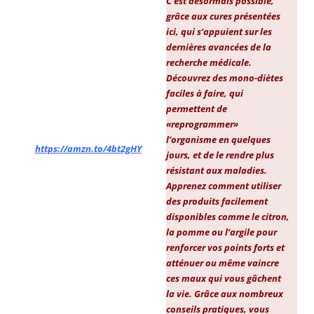
C’est désormais possible,
grâce aux cures présentées
ici, qui s’appuient sur les
dernières avancées de la
recherche médicale.
Découvrez des mono-diètes
faciles à faire, qui
permettent de
«reprogrammer»
l’organisme en quelques
https://amzn.to/4bt2gHY
jours, et de le rendre plus
résistant aux maladies.
Apprenez comment utiliser
des produits facilement
disponibles comme le citron,
la pomme ou l’argile pour
renforcer vos points forts et
atténuer ou même vaincre
ces maux qui vous gâchent
la vie. Grâce aux nombreux
conseils pratiques, vous