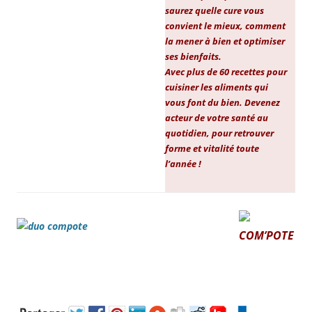
saurez quelle cure vous
convient le mieux, comment
la mener à bien et optimiser
ses bienfaits.
Avec plus de 60 recettes pour
cuisiner les aliments qui
vous font du bien. Devenez
acteur de votre santé au
quotidien, pour retrouver
forme et vitalité toute
l’année !
COM’POTE