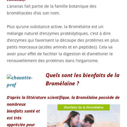
L’ananas fait partie de la famille botanique des
broméliacées d’où son nom.
Plus qu’une substance active, la Bromélaïne est un
mélange naturel d’enzymes protéolytiques, c’est à dire
d’enzymes qui favorisent la découpe des protéines en plus
petits morceaux (acides aminés et en peptides). Cela va
avoir pour effet de faciliter la digestion et d’améliorer le
renouvellement des protéines dans l’organisme.
Quels sont les bienfaits de la
Bromélaïne ?
D’après la littérature scientifique, la Bromélaïne possède de
nombreux
bienfaits santé et
est très
appréciée pour