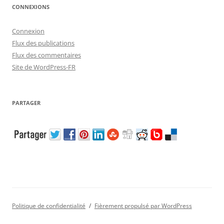
CONNEXIONS
Connexion
Flux des publications
Flux des commentaires
Site de WordPress-FR
PARTAGER
Politique de confidentialité
Fièrement propulsé par WordPress