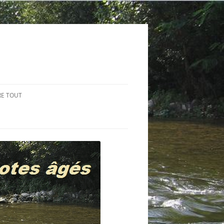
RE TOUT