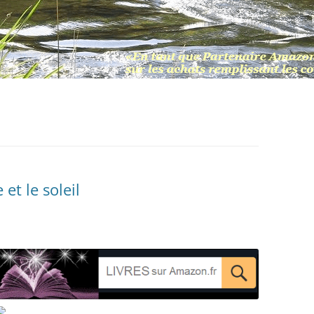
t le soleil