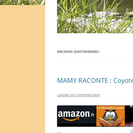
ARCHIVES QUOTIDIENNES :
MAMY RACONTE : Coyote e
Laisser un commentaire