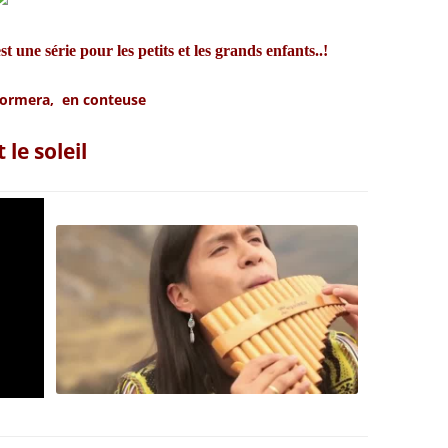
rie pour les petits et les grands enfants..!
formera, en conteuse
 le soleil