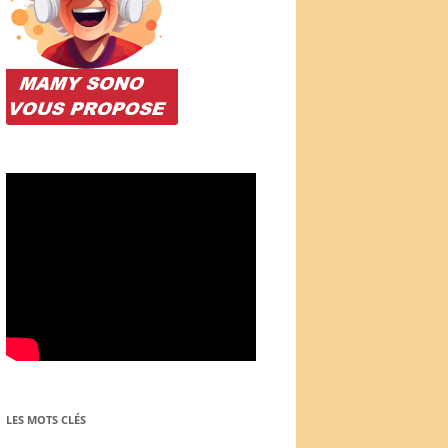
LES MOTS CLÉS