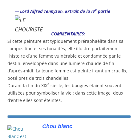
e
— Lord Alfred Tennyson,
Extrait de la IV
partie
COMMENTAIRES:
Si cette peinture est typiquement préraphaélite dans sa
composition et ses tonalités, elle illustre parfaitement
l’histoire d’une femme vulnérable et condamnée par le
destin, enveloppée dans une lumière chaude de fin
d’après-midi. La jeune femme est peinte fixant un crucifix,
posé près de trois chandelles.
e
Durant la fin du
XIX
siècle, les bougies étaient souvent
utilisées pour symboliser la vie : dans cette image, deux
d’entre elles sont éteintes.
Chou blanc