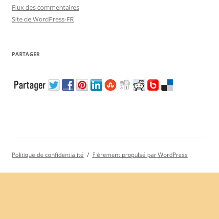
Flux des commentaires
Site de WordPress-FR
PARTAGER
Politique de confidentialité
Fièrement propulsé par WordPress