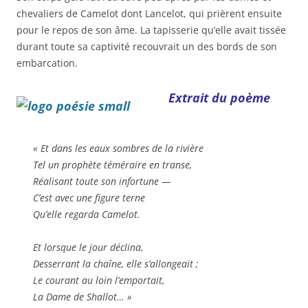
chevaliers de Camelot dont Lancelot, qui prièrent ensuite
pour le repos de son âme. La tapisserie qu’elle avait tissée
durant toute sa captivité recouvrait un des bords de son
embarcation.
Extrait du poème
« Et dans les eaux sombres de la rivière
Tel un prophète téméraire en transe,
Réalisant toute son infortune —
C’est avec une figure terne
Qu’elle regarda Camelot.
Et lorsque le jour déclina,
Desserrant la chaîne, elle s’allongeait ;
Le courant au loin l’emportait,
La Dame de Shallot… »