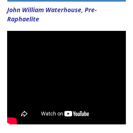
John William Waterhouse, Pre-
Raphaelite