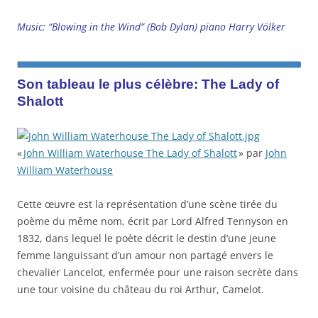
Music: “Blowing in the Wind” (Bob Dylan) piano Harry Völker
Son tableau le plus célèbre: The Lady of
Shalott
«
John William Waterhouse The Lady of Shalott
» par
John
William Waterhouse
Cette œuvre est la représentation d’une scène tirée du
poème du même nom
, écrit par Lord Alfred Tennyson en
1832, dans lequel le poète décrit le destin d’une jeune
femme languissant d’un amour non partagé envers le
chevalier Lancelot, enfermée pour une raison secrète dans
une tour voisine du château du roi Arthur, Camelot.