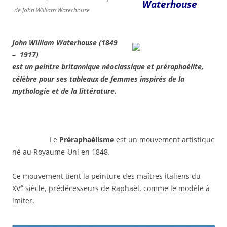
Waterhouse
de John William Waterhouse
John William Waterhouse
(
1849
–
1917
)
est un peintre britannique néoclassique et préraphaélite,
célèbre pour ses tableaux de femmes inspirés de la
mythologie et de la littérature.
.
Le
Préraphaélisme
est un mouvement artistique
né au Royaume-Uni en 1848.
Ce mouvement tient la peinture des maîtres italiens du
e
XV
siècle, prédécesseurs de Raphaël, comme le modèle à
imiter.