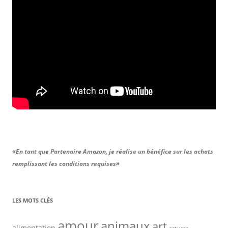
«En tant que Partenaire Amazon, je réalise un bénéfice sur les achats
remplissant les conditions requises»
LES MOTS CLÉS
amour
animaux
art
alimentation