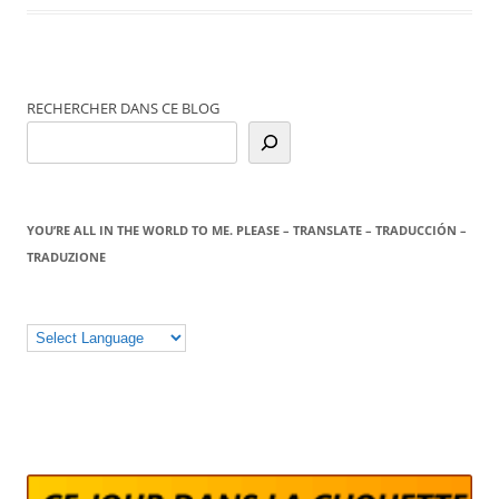
RECHERCHER DANS CE BLOG
YOU’RE ALL IN THE WORLD TO ME. PLEASE – TRANSLATE – TRADUCCIÓN –
TRADUZIONE