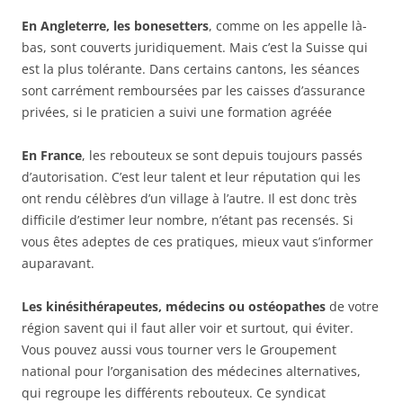
En Angleterre, les bonesetters
, comme on les appelle là-
bas, sont couverts juridiquement. Mais c’est la Suisse qui
est la plus tolérante. Dans certains cantons, les séances
sont carrément remboursées par les caisses d’assurance
privées, si le praticien a suivi une formation agréée
En France
, les rebouteux se sont depuis toujours passés
d’autorisation. C’est leur talent et leur réputation qui les
ont rendu célèbres d’un village à l’autre. Il est donc très
difficile d’estimer leur nombre, n’étant pas recensés. Si
vous êtes adeptes de ces pratiques, mieux vaut s’informer
auparavant.
Les kinésithérapeutes, médecins ou ostéopathes
de votre
région savent qui il faut aller voir et surtout, qui éviter.
Vous pouvez aussi vous tourner vers le Groupement
national pour l’organisation des médecines alternatives,
qui regroupe les différents rebouteux. Ce syndicat