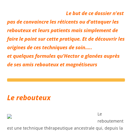
Le but de ce dossier n’est
pas de convaincre les réticents ou d’attaquer les
rebouteux et leurs patients mais simplement de
faire le point sur cette pratique. Et de découvrir les
origines de ces techniques de soin…..
et quelques formules qu’Hector a glanées auprès
de ses amis rebouteux et magnétiseurs
Le rebouteux
Le
reboutement
est une technique thérapeutique ancestrale qui, depuis la