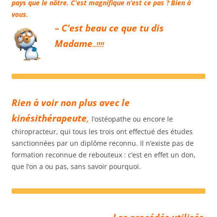
pays que le nôtre. C’est magnifique n’est ce pas ? Bien à
vous.
– C’est beau ce que tu dis
Madame
..!!!!
Rien à voir non plus avec le
kinésithérapeute
,
l’ostéopathe ou encore le
chiropracteur, qui tous les trois ont effectué des études
sanctionnées par un diplôme reconnu. Il n’existe pas de
formation reconnue de rebouteux : c’est en effet un don,
que l’on a ou pas, sans savoir pourquoi.