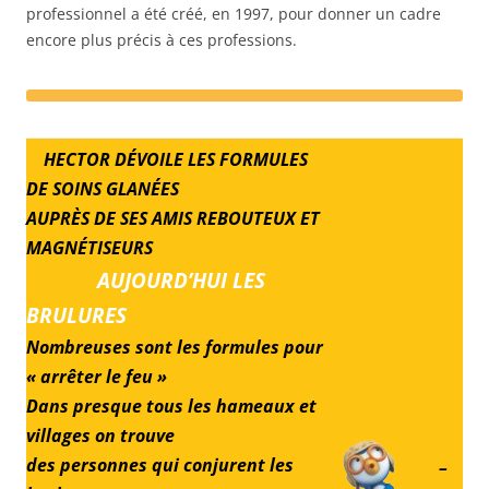
professionnel a été créé, en 1997, pour donner un cadre
encore plus précis à ces professions.
HECTOR DÉVOILE LES FORMULES
DE SOINS GLANÉES
AUPRÈS DE SES AMIS REBOUTEUX ET
MAGNÉTISEURS
AUJOURD’HUI LES
BRULURES
Nombreuses sont les formules pour
« arrêter le feu »
Dans presque tous les hameaux et
villages on trouve
des personnes qui conjurent les
–