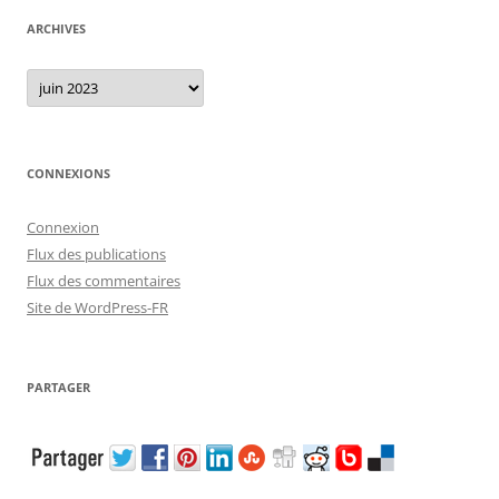
ARCHIVES
Archives
CONNEXIONS
Connexion
Flux des publications
Flux des commentaires
Site de WordPress-FR
PARTAGER