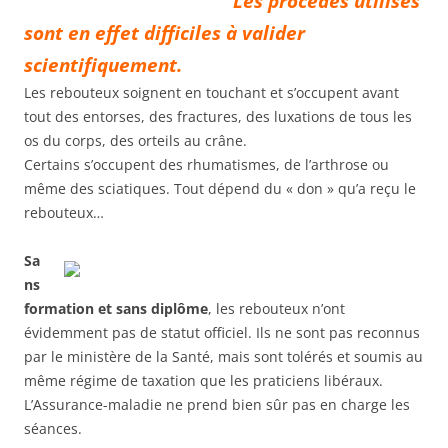
Les procédés utilisés
sont en effet difficiles à valider
scientifiquement.
Les rebouteux soignent en touchant et s’occupent avant
tout des entorses, des fractures, des luxations de tous les
os du corps, des orteils au crâne.
Certains s’occupent des rhumatismes, de l’arthrose ou
même des sciatiques. Tout dépend du « don » qu’a reçu le
rebouteux…
Sa
ns
formation et sans diplôme
, les rebouteux n’ont
évidemment pas de statut officiel. Ils ne sont pas reconnus
par le ministère de la Santé, mais sont tolérés et soumis au
même régime de taxation que les praticiens libéraux.
L’Assurance-maladie ne prend bien sûr pas en charge les
séances.