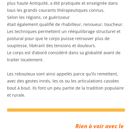
plus haute Antiquité, a été pratiquée et enseignée dans
tous les grands courants thérapeutiques connus.
Selon les régions, ce guérisseur
était également qualifié de rhabilleur, renoueur, toucheur.
Les techniques permettent un rééquilibrage structurel et
postural pour que le corps puisse retrouver plus de
souplesse, libérant des tensions et douleurs.
Le corps est d’abord considéré dans sa globalité avant de
traiter localement.
Les rebouteux sont ainsi appelés parce qu’ils remettent,
avec des gestes innés, les os ou les articulations cassées
bout à bout. Ils font un peu partie de la tradition populaire
et rurale.
Rien à voir avec le