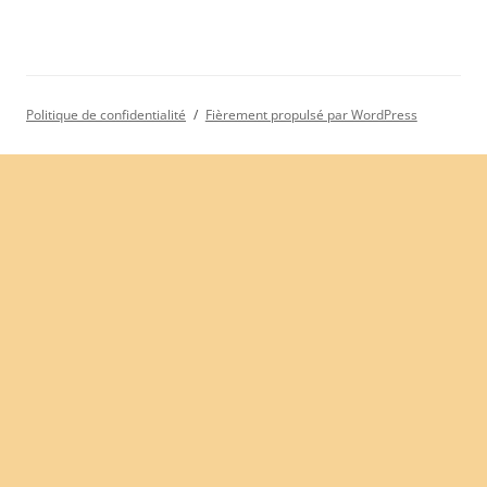
Politique de confidentialité
Fièrement propulsé par WordPress