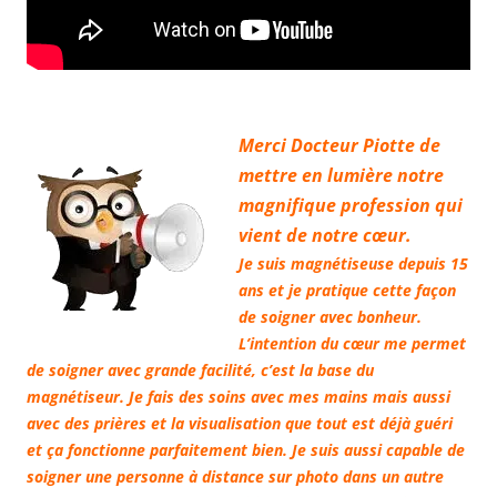
Merci Docteur Piotte de
mettre en lumière notre
magnifique profession qui
vient de notre cœur.
Je suis magnétiseuse depuis 15
ans et je pratique cette façon
de soigner avec bonheur.
L’intention du cœur me permet
de soigner avec grande facilité, c’est la base du
magnétiseur. Je fais des soins avec mes mains mais aussi
avec des prières et la visualisation que tout est déjà guéri
et ça fonctionne parfaitement bien. Je suis aussi capable de
soigner une personne à distance sur photo dans un autre