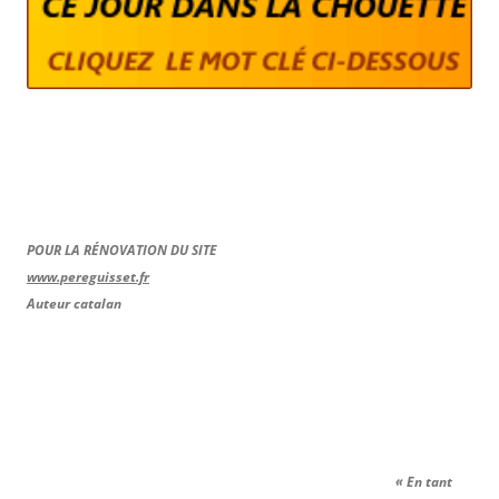
POUR LA RÉNOVATION DU SITE
www.pereguisset.fr
Auteur catalan
« En tant