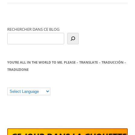
RECHERCHER DANS CE BLOG
YOU’RE ALL IN THE WORLD TO ME. PLEASE – TRANSLATE – TRADUCCIÓN –
TRADUZIONE