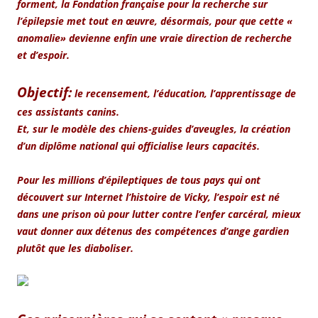
forment, la Fondation française pour la recherche sur
l’épilepsie met tout en œuvre, désormais, pour que cette «
anomalie» devienne enfin une vraie direction de recherche
et d’espoir.
Objectif:
le recensement, l’éducation, l’apprentissage de
ces assistants canins.
Et, sur le modèle des chiens-guides d’aveugles, la création
d’un diplôme national qui officialise leurs capacités.
Pour les millions d’épileptiques de tous pays qui ont
découvert sur Internet l’histoire de Vicky, l’espoir est né
dans une prison où pour lutter contre l’enfer carcéral, mieux
vaut donner aux détenus des compétences d’ange gardien
plutôt que les diaboliser.