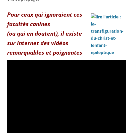
Pour ceux qui ignoraient ces
facultés canines
(ou qui en doutent), il existe
sur Internet des vidéos
remarquables et poignantes