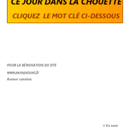
POUR LA RÉNOVATION DU SITE
www.pereguisset.fr
Auteur catalan
« En tant