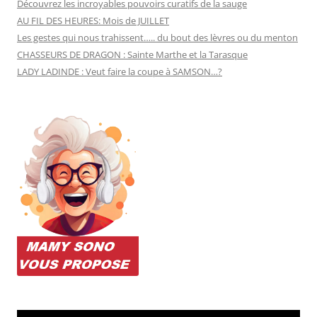
Découvrez les incroyables pouvoirs curatifs de la sauge
AU FIL DES HEURES: Mois de JUILLET
Les gestes qui nous trahissent….. du bout des lèvres ou du menton
CHASSEURS DE DRAGON : Sainte Marthe et la Tarasque
LADY LADINDE : Veut faire la coupe à SAMSON…?