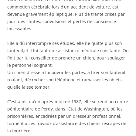
commotion cérébrale lors d’un accident de voiture, est
devenue gravement épileptique. Plus de trente crises par
jour, des chutes, convulsions et pertes de conscience
incessantes.
Elle a dû interrompre ses études, elle ne quitte plus son
fauteuil,et il lui faut une assistance médicale constante. On
finit par lui conseiller de prendre un chien, pour soulager
le personnel soignant.
Un chien dressé à lui ouvrir les portes, à tirer son fauteuil
roulant, décrocher son téléphone et ramasser les objets
qu’elle laisse tomber.
C’est ainsi qu’un après-midi de 1987, elle se rend au centre
pénitentiaire de Perdy, dans l’Etat de Washington, où les
prisonnières, encadrées par un dresseur professionnel,
forment à ces travaux d’assistance des chiens rescapés de
la fourrière.