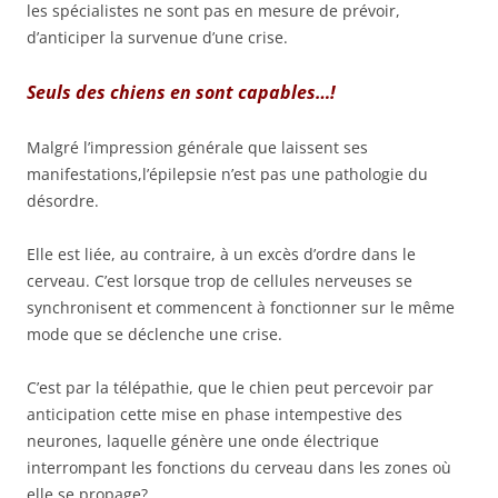
les spécialistes ne sont pas en mesure de prévoir,
d’anticiper la survenue d’une crise.
Seuls des chiens en sont capables…!
Malgré l’impression générale que laissent ses
manifestations,l’épilepsie n’est pas une pathologie du
désordre.
Elle est liée, au contraire, à un excès d’ordre dans le
cerveau. C’est lorsque trop de cellules nerveuses se
synchronisent et commencent à fonctionner sur le même
mode que se déclenche une crise.
C’est par la télépathie, que le chien peut percevoir par
anticipation cette mise en phase intempestive des
neurones, laquelle génère une onde électrique
interrompant les fonctions du cerveau dans les zones où
elle se propage?