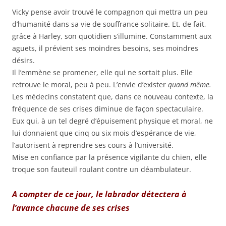
Vicky pense avoir trouvé le compagnon qui mettra un peu
d’humanité dans sa vie de souffrance solitaire. Et, de fait,
grâce à Harley, son quotidien s’illumine. Constamment aux
aguets, il prévient ses moindres besoins, ses moindres
désirs.
Il l’emmène se promener, elle qui ne sortait plus. Elle
retrouve le moral, peu à peu. L’envie d’exister
quand même.
Les médecins constatent que, dans ce nouveau contexte, la
fréquence de ses crises diminue de façon spectaculaire.
Eux qui, à un tel degré d’épuisement physique et moral, ne
lui donnaient que cinq ou six mois d’espérance de vie,
l’autorisent à reprendre ses cours à l’université.
Mise en confiance par la présence vigilante du chien, elle
troque son fauteuil roulant contre un déambulateur.
A compter de ce jour, le labrador détectera à
l’avance chacune de ses crises