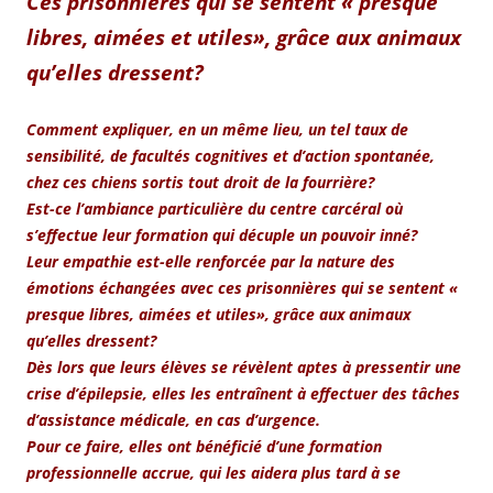
Ces prisonnières qui se sentent « presque
libres, aimées et utiles», grâce aux animaux
qu’elles dressent?
Comment expliquer, en un même lieu, un tel taux de
sensibilité, de facultés cognitives et d’action spontanée,
chez ces chiens sortis tout droit de la fourrière?
Est-ce l’ambiance particulière du centre carcéral où
s’effectue leur formation qui décuple un pouvoir inné?
Leur empathie est-elle renforcée par la nature des
émotions échangées avec ces prisonnières qui se sentent «
presque libres, aimées et utiles», grâce aux animaux
qu’elles dressent?
Dès lors que leurs élèves se révèlent aptes à pressentir une
crise d’épilepsie, elles les entraînent à effectuer des tâches
d’assistance médicale, en cas d’urgence.
Pour ce faire, elles ont bénéficié d’une formation
professionnelle accrue, qui les aidera plus tard à se