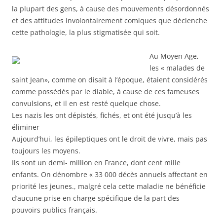
la plupart des gens, à cause des mouvements désordonnés
et des attitudes involontairement comiques que déclenche
cette pathologie, la plus stigmatisée qui soit.
Au Moyen Age,
les « malades de
saint Jean», comme on disait à l’époque, étaient considérés
comme possédés par le diable, à cause de ces fameuses
convulsions, et il en est resté quelque chose.
Les nazis les ont dépistés, fichés, et ont été jusqu’à les
éliminer
Aujourd’hui, les épileptiques ont le droit de vivre, mais pas
toujours les moyens.
Ils sont un demi- million en France, dont cent mille
enfants. On dénombre « 33 000 décès annuels affectant en
priorité les jeunes., malgré cela cette maladie ne bénéficie
d’aucune prise en charge spécifique de la part des
pouvoirs publics français.