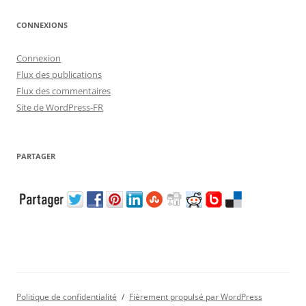
CONNEXIONS
Connexion
Flux des publications
Flux des commentaires
Site de WordPress-FR
PARTAGER
Politique de confidentialité
Fièrement propulsé par WordPress