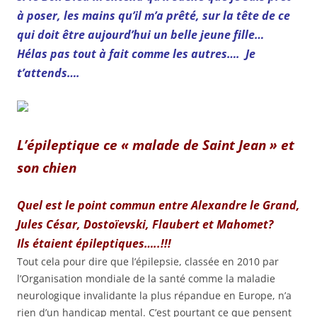
à poser, les mains qu’il m’a prêté, sur la tête de ce
qui doit être aujourd’hui un belle jeune fille…
Hélas pas tout à fait comme les autres…. Je
t’attends….
L’épileptique ce « malade de Saint Jean » et
son chien
Quel est le point commun entre Alexandre le Grand,
Jules César, Dostoïevski, Flaubert et Mahomet?
Ils étaient épileptiques…..!!!
Tout cela pour dire que l’épilepsie, classée en 2010 par
l’Organisation mondiale de la santé comme la maladie
neurologique invalidante la plus répandue en Europe, n’a
rien d’un handicap mental. C’est pourtant ce que pensent