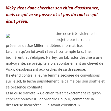
Vicky vient donc chercher son chien d’assistance,
mais ce qui va se passer n’est pas du tout ce qui
était prévu.
Une crise très violente la
projette par terre en
présence de
Sue
Miller, la détenue formatrice.
Le chien qu’on lui avait réservé contemple la scène,
indifférent, et s’éloigne. Harley, un labrador destiné à une
malvoyante, se précipite alors spontanément au chevet de
Vicky, désobéissant aux ordres de sa dresseuse.
Il s’étend contre la jeune femme secouée de convulsions
sur le sol, la lèche paisiblement, la calme par son souffle et
sa présence confiante.
Et la crise s’arrête. « Ce chien faisait exactement ce qu’on
espérait pouvoir lui apprendre un jour, commente la
dresseuse incarcérée. Il le savait d’instinct. »