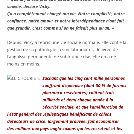
sauvée, déclare Vicky.
Ça a complètement changé ma vie. Notre complicité, notre
confiance, notre amour et notre interdépendance n’ont fait
que grandir. C’est comme si on ne faisait plus qu’un. »
Depuis, Vicky a repris une vie sociale normale. Elle confie la
gestion de sa pathologie. à son labrador et, délivrée de
l’angoisse permanente de subir une crise, elle en a de
moins en moins.
Sachant que les cinq cent mille personnes
souffrant d’épilepsie (dont 30 % de formes
pharmaco-résistantes) coûtent trois
milliards et demi chaque année à la
Sécurité sociale, et que l’amélioration de
l’état général des .épileptiques bénéficiant de chiens
détecteurs de crise, largement prouvée, fait économiser
des millions aux pays anglo-saxons qui les recrutent et les