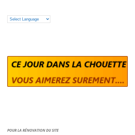
POUR LA RÉNOVATION DU SITE