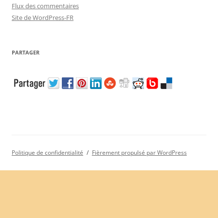
Flux des commentaires
Site de WordPress-FR
PARTAGER
Politique de confidentialité
Fièrement propulsé par WordPress