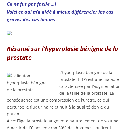
Ce ne fut pas facile….!
Voici ce qui m’a aidé à mieux différencier les cas
graves des cas bénins
Résumé sur l’hyperplasie bénigne de la
prostate
L’hyperplasie bénigne de la
prostate (HBP) est une maladie
caractérisée par l’augmentation
de la taille de la prostate. La
conséquence est une compression de l’urètre, ce qui
perturbe le flux urinaire et nuit à la qualité de vie du
patient.
Avec l’âge la prostate augmente naturellement de volume.
A partir de 60 ans environ 30% des hommes souffrent