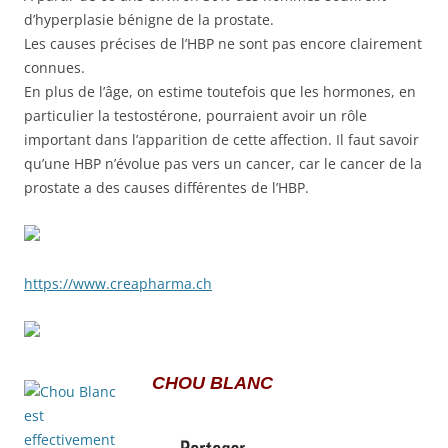
d’hyperplasie bénigne de la prostate.
Les causes précises de l’HBP ne sont pas encore clairement
connues.
En plus de l’âge, on estime toutefois que les hormones, en
particulier la testostérone, pourraient avoir un rôle
important dans l’apparition de cette affection. Il faut savoir
qu’une HBP n’évolue pas vers un cancer, car le cancer de la
prostate a des causes différentes de l’HBP.
https://www.creapharma.ch
CHOU BLANC