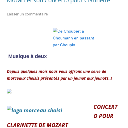
Mozart et son Concerto pour Clarinette
Laisser un commentaire
Musique à deux
Depuis quelques mois nous vous offrons une série de
morceaux choisis présentés par un jeunot aux jeunots..!
CONCERT
O POUR
CLARINETTE DE MOZART