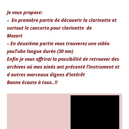
Je vous propose:
– En première partie de découvrir la clarinette et
surtout le concerto pour clarinette de
Mozart
– En deuxième partie vous trouverez une vidéo
youTube longue durée (30 mn)
Enfin je vous offrirai la possibilité de retrouver des
archives où mes ainés ont présenté l’instrument et
d autres morceaux dignes d’intérêt
Bonne écoute à tous..!!