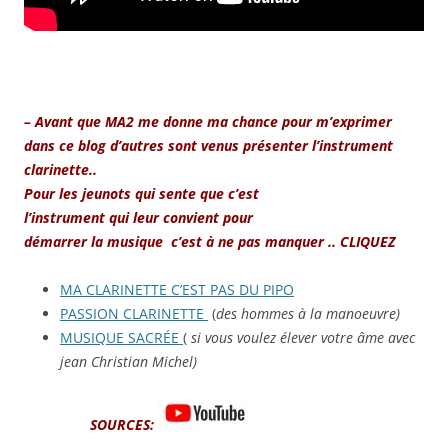
– Avant que MA2 me donne ma chance pour m’exprimer
dans ce blog d’autres sont venus présenter l’instrument
clarinette..
Pour les jeunots qui sente que c’est
l’instrument qui leur convient p
our
démarrer la musique c’est à ne pas manquer .. CLIQUEZ
MA CLARINETTE C’EST PAS DU PIPO
PASSION CLARINETTE
(
des hommes à la manoeuvre)
MUSIQUE SACRÉE
(
si vous voulez élever votre âme avec
jean Christian Michel)
SOURCES: