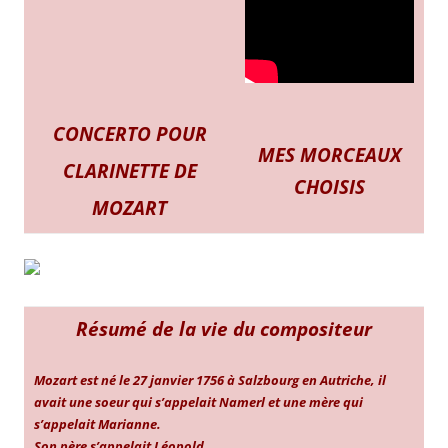
CONCERTO POUR
MES MORCEAUX
CLARINETTE DE
CHOISIS
MOZART
Résumé de la vie du compositeur
Mozart est né le 27 janvier 1756 à Salzbourg en Autriche, il
avait une soeur qui s’appelait Namerl et une mère qui
s’appelait Marianne.
Son père s’appelait Léopold.