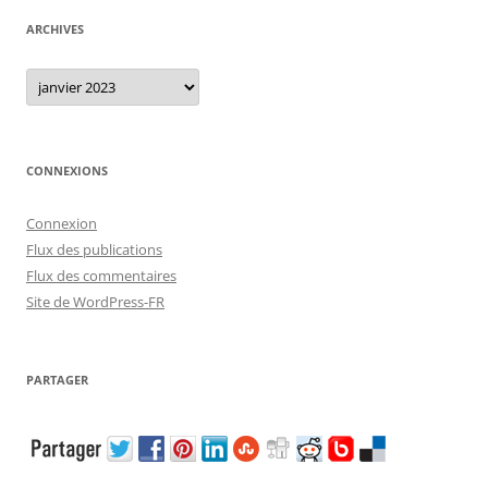
ARCHIVES
Archives
CONNEXIONS
Connexion
Flux des publications
Flux des commentaires
Site de WordPress-FR
PARTAGER