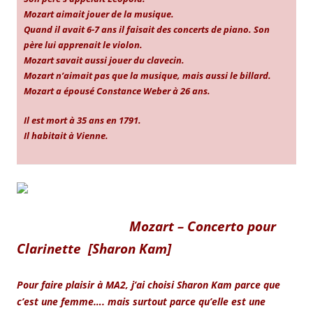
Mozart aimait jouer de la musique.
Quand il avait 6-7 ans il faisait des concerts de piano. Son
père lui apprenait le violon.
Mozart savait aussi jouer du clavecin.
Mozart n’aimait pas que la musique, mais aussi le billard.
Mozart a épousé Constance Weber à 26 ans.
Il est mort à 35 ans en 1791.
Il habitait à Vienne.
Mozart –
Concerto pour
Clarinette [Sharon Kam]
Pour faire plaisir à MA2, j’ai choisi Sharon Kam parce que
c’est une femme…. mais surtout parce qu’elle est une