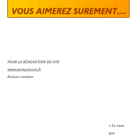
POUR LA RÉNOVATION DU SITE
www.pereguisset.fr
Auteur catalan
« En tant
que