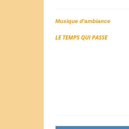
Musique d’ambiance
LE TEMPS QUI PASSE