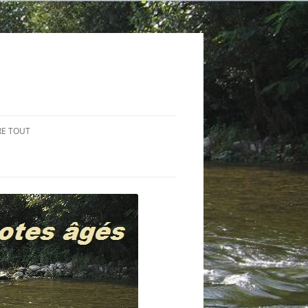
RE TOUT