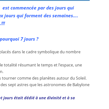
 est commencée par des jours qui
x jours qui forment des semaines….
!!!
pourquoi 7 jours ?
replacés dans le cadre symbolique du nombre
e totalité résumant le temps et l’espace, une
n.
sés tourner comme des planètes autour du Soleil.
 des sept astres que les astronomes de Babylone
 jours était dédié à une divinité et à sa