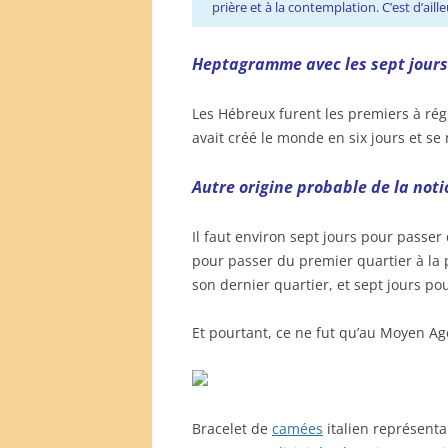
prière et à la contemplation. C’est d’ail
Heptagramme avec les sept jours
Les Hébreux furent les premiers à régl
avait créé le monde en six jours et se
Autre origine probable de la noti
Il faut environ sept jours pour passer
pour passer du premier quartier à la 
son dernier quartier, et sept jours po
Et pourtant, ce ne fut qu’au Moyen Ag
Bracelet de
camées
italien représenta