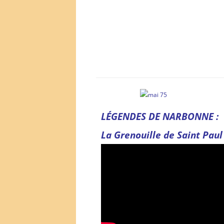
LÉGENDES DE NARBONNE :
La Grenouille de Saint Paul