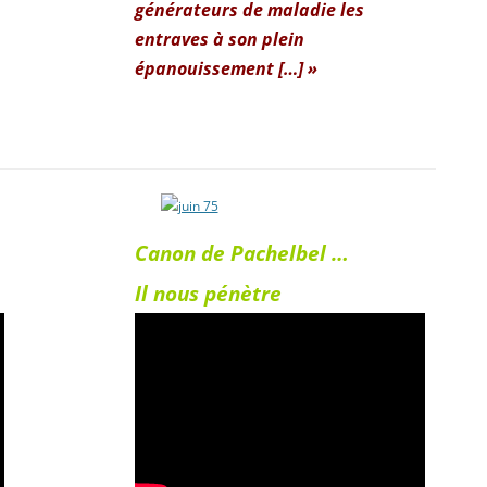
générateurs de maladie les
entraves à son plein
épanouissement […] »
Canon de Pachelbel …
Il nous pénètre