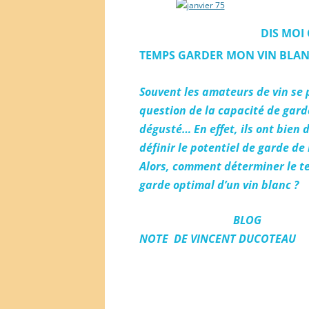
DIS MOI
TEMPS GARDER MON VIN BLA
Souvent les amateurs de vin se 
question de la capacité de gard
dégusté… En effet, ils ont bien 
définir le potentiel de garde de 
Alors, comment déterminer le t
garde optimal d’un vin blanc ?
BLOG
NOTE
DE
VINCENT DUCOTEAU