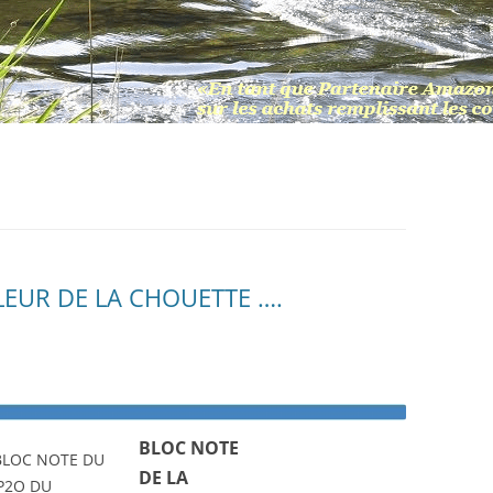
LLEUR DE LA CHOUETTE ….
BLOC NOTE
DE LA