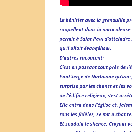
Le bénitier avec la grenouille pr
rappellent donc la miraculeuse 
permit à Saint Paul d’atteind
qu’il allait évangéliser.
D’autres racontent:
C’est en passant tout près de l’é
Paul Serge de Narbonne qu’une 
surprise par les chants et les v
de l’édifice religieux, s’est arrêt
Elle entra dans l’église et, fai
tous les fidèles, se mit à chante
Et soudain le silence. Croyant vo