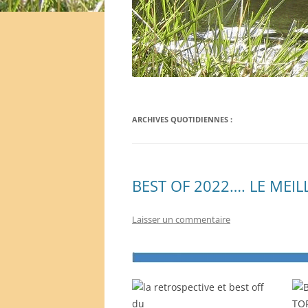
ARCHIVES QUOTIDIENNES :
BEST OF 2022…. LE MEI
Laisser un commentaire