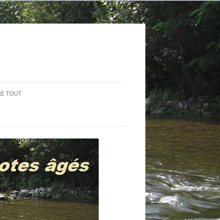
RE TOUT