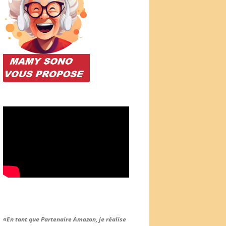
«En tant que Partenaire Amazon, je réalise