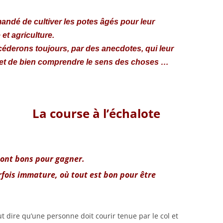
andé de cultiver les potes âgés pour leur
 et agriculture.
céderons toujours, par des anecdotes, qui leur
 et de bien comprendre le sens des choses …
La course à l’échalote
sont bons pour gagner.
fois immature, où tout est bon pour être
ut dire qu’une personne doit courir tenue par le col et