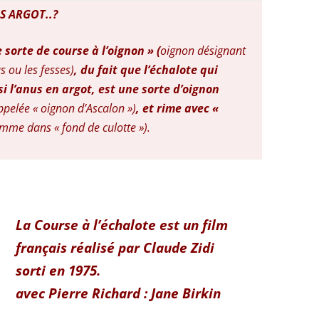
S ARGOT..?
sorte de course à l’oignon » (
oignon désignant
s ou les fesses)
, du fait que l’échalote qui
i l’anus en argot, est une sorte d’oignon
pelée « oignon d’Ascalon »)
, et rime avec «
mme dans « fond de culotte »).
La Course à l’échalote est un film
français réalisé par Claude Zidi
sorti en 1975.
avec Pierre Richard : Jane Birkin