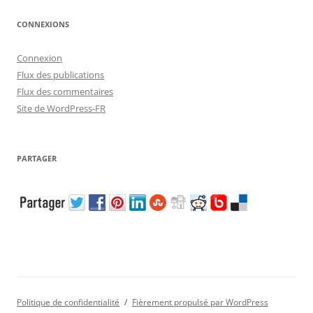
CONNEXIONS
Connexion
Flux des publications
Flux des commentaires
Site de WordPress-FR
PARTAGER
Politique de confidentialité
Fièrement propulsé par WordPress