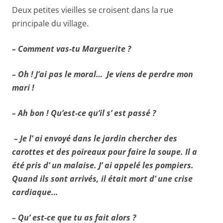
Deux petites vieilles se croisent dans la rue
principale du village.
– Comment vas-tu Marguerite ?
– Oh ! J’ai pas le moral… Je viens de perdre mon
mari !
– Ah bon ! Qu’est-ce qu’il s’ est passé ?
– Je l’ ai envoyé dans le jardin chercher des
carottes et des poireaux pour faire la soupe. Il a
été pris d’ un malaise. J’ ai appelé les pompiers.
Quand ils sont arrivés, il était mort d’ une crise
cardiaque…
– Qu’ est-ce que tu as fait alors ?