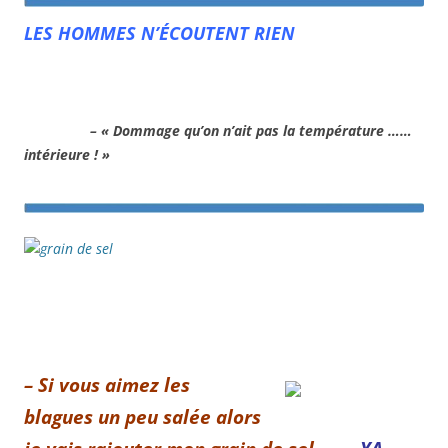
LES HOMMES N’ÉCOUTENT RIEN
– « Dommage qu’on n’ait pas la température ……
intérieure ! »
– Si vous aimez les
blagues un peu salée alors