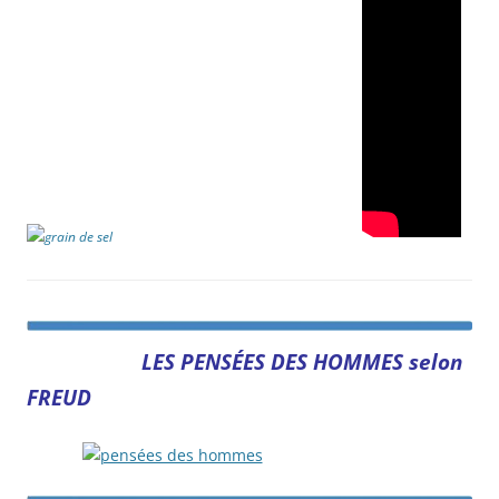
LES PENSÉES DES HOMMES selon
FREUD