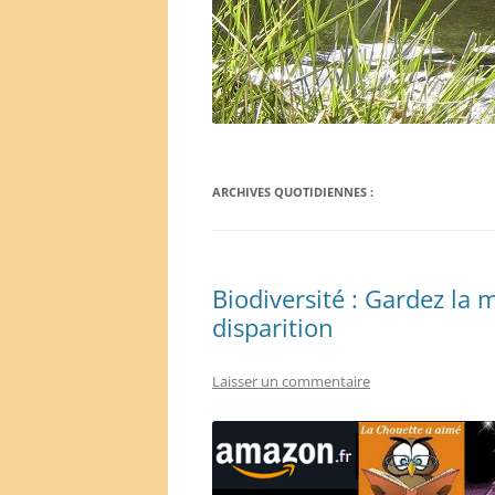
ARCHIVES QUOTIDIENNES :
Biodiversité : Gardez la
disparition
Laisser un commentaire