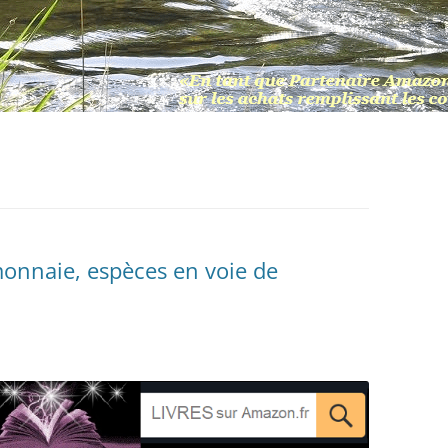
 monnaie, espèces en voie de