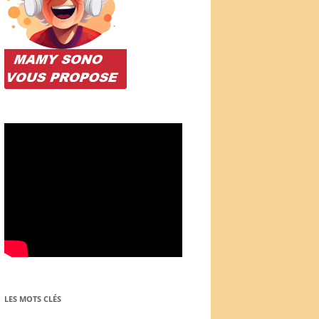
LES MOTS CLÉS