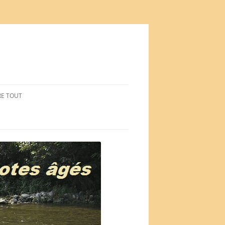
RE TOUT