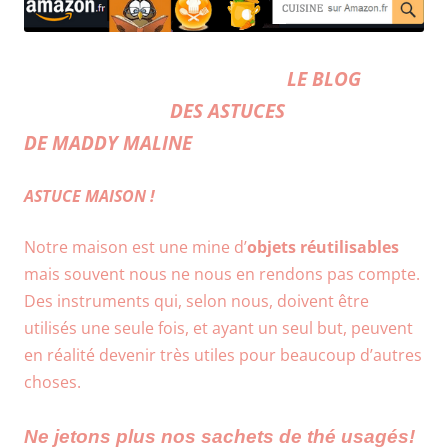
LE BLOG
DES ASTUCES
DE MADDY MALINE
ASTUCE MAISON !
Notre maison est une mine d’
objets réutilisables
mais souvent nous ne nous en rendons pas compte.
Des instruments qui, selon nous, doivent être
utilisés une seule fois, et ayant un seul but, peuvent
en réalité devenir très utiles pour beaucoup d’autres
choses.
Ne jetons plus nos sachets de thé usagés!