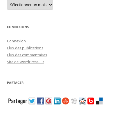
Archives
CONNEXIONS
Connexion
Flux des publications
Flux des commentaires
Site de WordPress-FR
PARTAGER