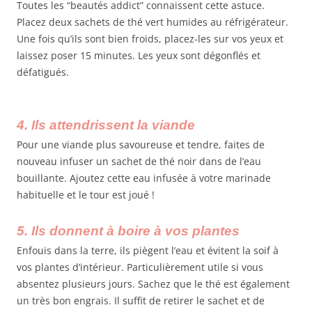
Toutes les “beautés addict” connaissent cette astuce.
Placez deux sachets de thé vert humides au réfrigérateur.
Une fois qu’ils sont bien froids, placez-les sur vos yeux et
laissez poser 15 minutes. Les yeux sont dégonflés et
défatigués.
4. Ils attendrissent la viande
Pour une viande plus savoureuse et tendre, faites de
nouveau infuser un sachet de thé noir dans de l’eau
bouillante. Ajoutez cette eau infusée à votre marinade
habituelle et le tour est joué !
5. Ils donnent à boire à vos plantes
Enfouis dans la terre, ils piègent l’eau et évitent la soif à
vos plantes d’intérieur. Particulièrement utile si vous
absentez plusieurs jours. Sachez que le thé est également
un très bon engrais. Il suffit de retirer le sachet et de