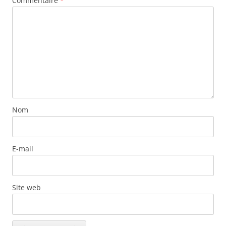
Commentaire
*
Nom
E-mail
Site web