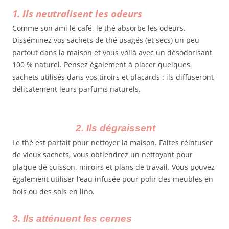
1.
Ils neutralisent les odeurs
Comme son ami le café, le thé absorbe les odeurs.
Disséminez vos sachets de thé usagés (et secs) un peu
partout dans la maison et vous voilà avec un désodorisant
100 % naturel. Pensez également à placer quelques
sachets utilisés dans vos tiroirs et placards : ils diffuseront
délicatement leurs parfums naturels.
2. Ils dégraissent
Le thé est parfait pour nettoyer la maison. Faites réinfuser
de vieux sachets, vous obtiendrez un nettoyant pour
plaque de cuisson, miroirs et plans de travail. Vous pouvez
également utiliser l’eau infusée pour polir des meubles en
bois ou des sols en lino.
3. Ils atténuent les cernes