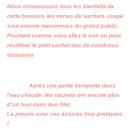
Nous connaissons tous les bienfaits de
cette boisson, les vertus du sachets usagé
sont encore méconnues du grand public.
Pourtant comme vous allez le voir on peut
réutiliser le petit sachet das de nombreux
domaines
Après une petite trempette dans
l’eau chaude, les sachets ont encore plus
d’un tour dans leur filet.
La preuve avec ces astuces trop pratiques
!