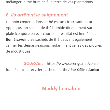
mélanger le thé humide à la terre de vos plantations.
6. Ils arrêtent le saignement
Le tanin contenu dans le thé est un cicatrisant naturel.
Appliquez un sachet de thé humide directement sur la
plaie (coupure ou écorchure), le résultat est immédiat.
Bon à savoir :
les sachets de thé peuvent également
calmer les démangeaisons, notamment celles des piqûres
de moustiques.
https://www.serengo.net/conso-
SOURCE :
futee/astuces-recycler-sachets-de-the/
Par Céline Amico
Maddy la maline