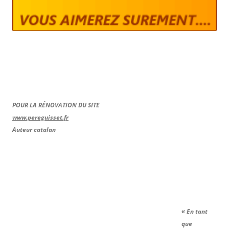
POUR LA RÉNOVATION DU SITE
www.pereguisset.fr
Auteur catalan
« En tant
que