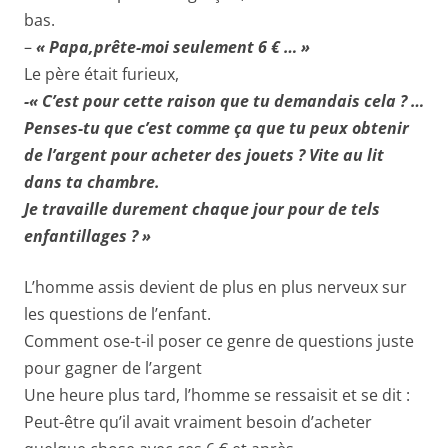
bas.
–
« Papa,prête-moi seulement 6 € … »
Le père était furieux,
-« C’est pour cette raison que tu demandais cela ? …
Penses-tu que c’est comme ça que tu peux obtenir
de l’argent pour acheter des jouets ? Vite au lit
dans ta chambre.
Je travaille durement chaque jour pour de tels
enfantillages ? »
L’homme assis devient de plus en plus nerveux sur
les questions de l’enfant.
Comment ose-t-il poser ce genre de questions juste
pour gagner de l’argent
Une heure plus tard, l’homme se ressaisit et se dit :
Peut-être qu’il avait vraiment besoin d’acheter