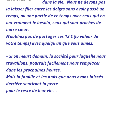
dans la
vie.. Nous ne devons pas
la laisser filer entre les doigts sans avoir
passé un
temps, ou une partie de ce temps avec ceux qui en
ont
vraiment le besoin, ceux qui sont proches de
notre cœur.
N’oubliez pas de partager ces 12 € (la valeur de
votre temps) avec quelqu’un que
vous aimez.
–
Si on meurt demain, la société pour laquelle nous
travaillons, pourrait facilement nous remplacer
dans les prochaines heures.
Mais la famille et les amis que nous avons laissés
derrière sentiront la perte
pour le reste de leur vie …