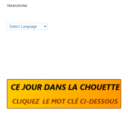
TRADUZIONE