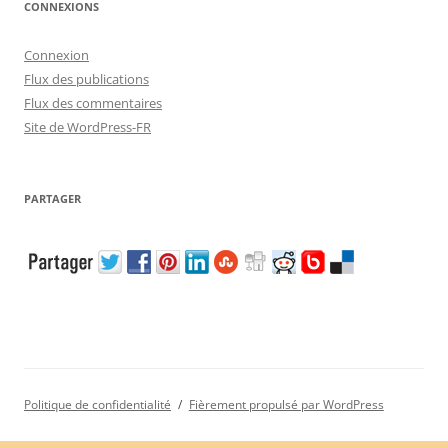
CONNEXIONS
Connexion
Flux des publications
Flux des commentaires
Site de WordPress-FR
PARTAGER
Politique de confidentialité
Fièrement propulsé par WordPress