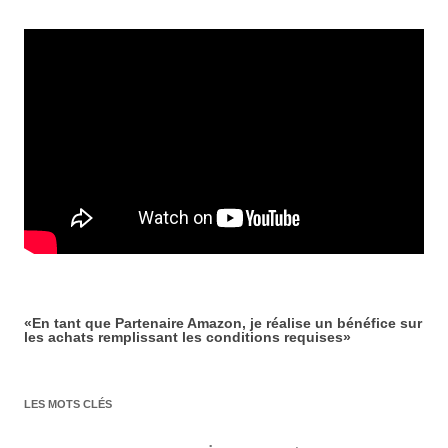
«En tant que Partenaire Amazon, je réalise un bénéfice sur
les achats remplissant les conditions requises»
LES MOTS CLÉS