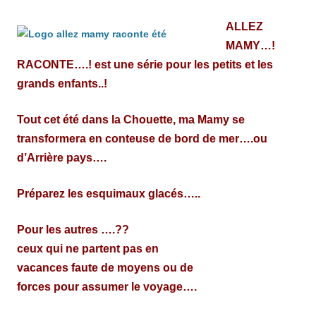
ALLEZ
MAMY…!
RACONTE….! est une série pour les petits et les
grands enfants..!
Tout cet été dans la Chouette, ma Mamy se
transformera en conteuse de bord de mer….ou
d’Arrière pays….
Préparez les esquimaux glacés…..
Pour les autres ….??
ceux qui ne partent pas en
vacances faute de moyens ou de
forces pour assumer le voyage….