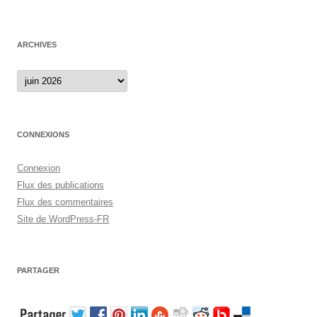
ARCHIVES
Archives
CONNEXIONS
Connexion
Flux des publications
Flux des commentaires
Site de WordPress-FR
PARTAGER