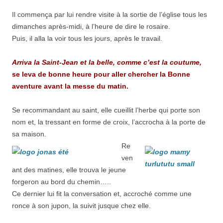
Il commença par lui rendre visite à la sortie de l’église tous les
dimanches après-midi, à l’heure de dire le rosaire.
Puis, il alla la voir tous les jours, après le travail.
Arriva la Saint-Jean et la belle, comme c’est la coutume,
se leva de bonne heure pour aller chercher la Bonne
aventure avant la messe du matin.
Se recommandant au saint, elle cueillit l’herbe qui porte son
nom et, la tressant en forme de croix, l’accrocha à la porte de
sa maison.
Re
ven
ant des matines, elle trouva le jeune
forgeron au bord du chemin…..
Ce dernier lui fit la conversation et, accroché comme une
ronce à son jupon, la suivit jusque chez elle.