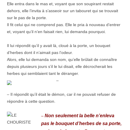
Elle entra dans le mas et, voyant que son soupirant restait
dehors, elle l’invita à s’asseoir sur un tabouret qui se trouvait
sur le pas de la porte.
Il fit celui qui ne comprend pas. Elle le pria à nouveau d’entrer
et, voyant qu’il n’en faisait rien, lui demanda pourquoi.
Il lui répondit qu’il y avait là, cloué à la porte, un bouquet
d’herbes dont il n’aimait pas l’odeur.
Alors, elle lui demanda son nom, qu’elle brûlait de connaître
depuis plusieurs jours s’il le lui disait, elle décrocherait les
herbes qui semblaient tant le déranger.
–
– Il répondit qu’il était le démon, car il ne pouvait refuser de
répondre à cette question.
Non seulement la belle n’enleva
–
pas le bouquet d’herbes de sa porte,