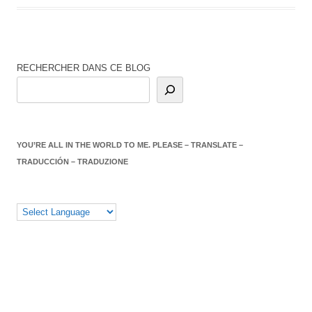
RECHERCHER DANS CE BLOG
YOU’RE ALL IN THE WORLD TO ME. PLEASE – TRANSLATE –
TRADUCCIÓN – TRADUZIONE