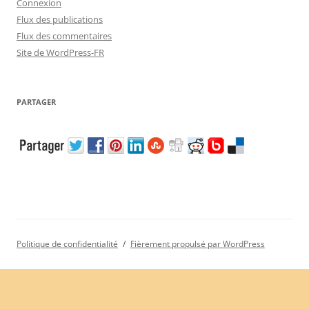
Connexion
Flux des publications
Flux des commentaires
Site de WordPress-FR
PARTAGER
Politique de confidentialité
Fièrement propulsé par WordPress