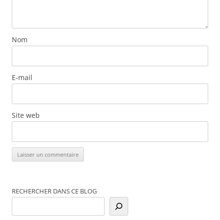
Nom
E-mail
Site web
RECHERCHER DANS CE BLOG