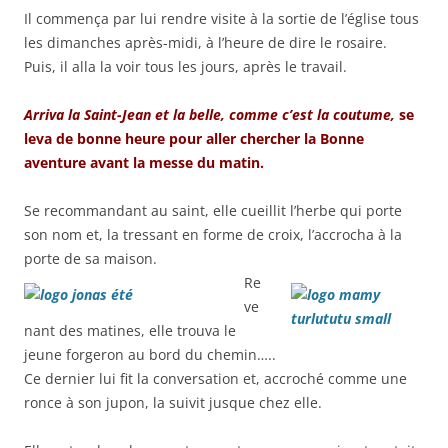
Il commença par lui rendre visite à la sortie de l’église tous
les dimanches après-midi, à l’heure de dire le rosaire.
Puis, il alla la voir tous les jours, après le travail.
Arriva la Saint-Jean et la belle, comme c’est la coutume,
se
leva de bonne heure pour aller chercher la Bonne
aventure avant la messe du matin.
Se recommandant au saint, elle cueillit l’herbe qui porte
son nom et, la tressant en forme de croix, l’accrocha à la
porte de sa maison.
Re
ve
nant des matines, elle trouva le
jeune forgeron au bord du chemin…..
Ce dernier lui fit la conversation et, accroché comme une
ronce à son jupon, la suivit jusque chez elle.