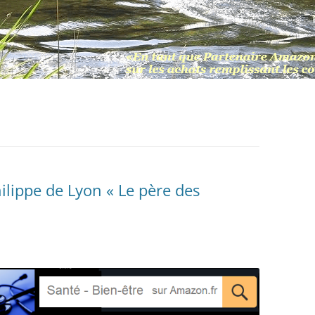
lippe de Lyon « Le père des