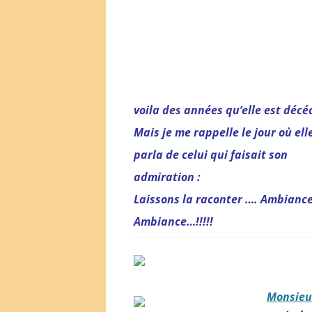
voila des années qu’elle est déc
Mais je me rappelle le jour où ell
parla de celui qui faisait son
admiration :
Laissons la raconter …. Ambiance
Ambiance…!!!!!
Monsieu