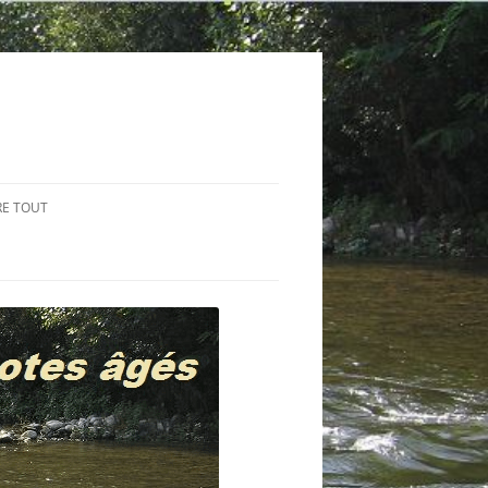
RE TOUT