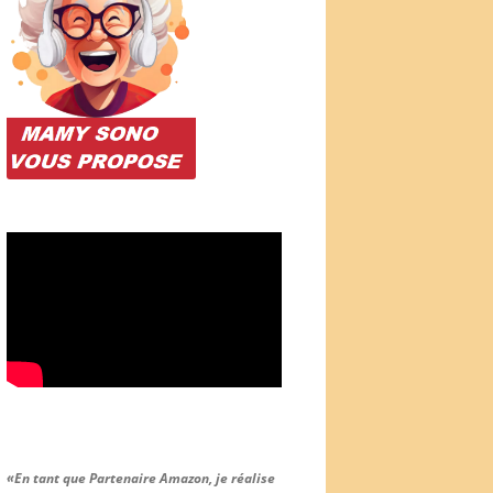
«En tant que Partenaire Amazon, je réalise