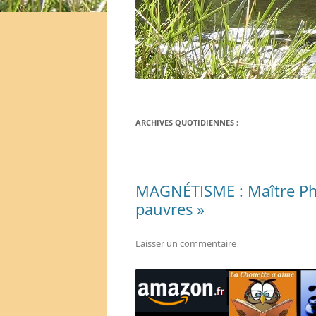
ARCHIVES QUOTIDIENNES :
MAGNÉTISME : Maître Phi
pauvres »
Laisser un commentaire