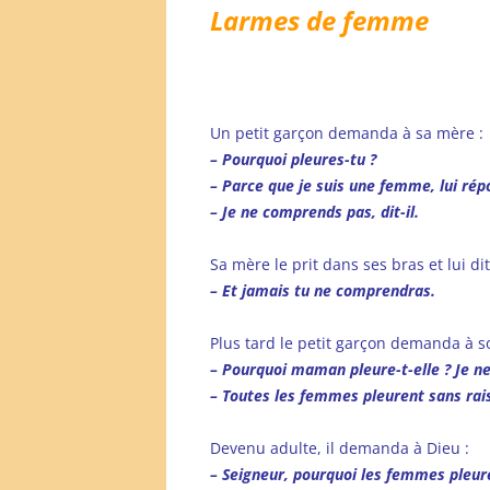
Larmes de femme
Un petit garçon demanda à sa mère :
– Pourquoi pleures-tu ?
– Parce que je suis une femme, lui répo
– Je ne comprends pas, dit-il.
Sa mère le prit dans ses bras et lui dit
– Et jamais tu ne comprendras.
Plus tard le petit garçon demanda à s
– Pourquoi maman pleure-t-elle ? Je n
– Toutes les femmes pleurent sans raiso
Devenu adulte, il demanda à Dieu :
– Seigneur, pourquoi les femmes pleure