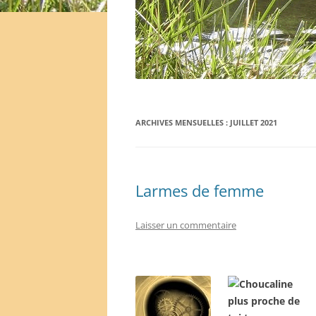
ARCHIVES MENSUELLES :
JUILLET 2021
Larmes de femme
Laisser un commentaire