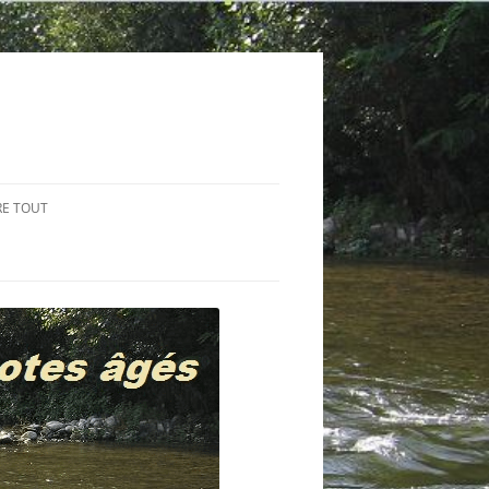
RE TOUT