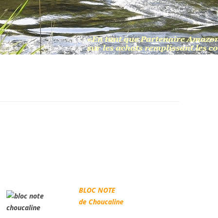
BLOC NOTE
de Choucaline