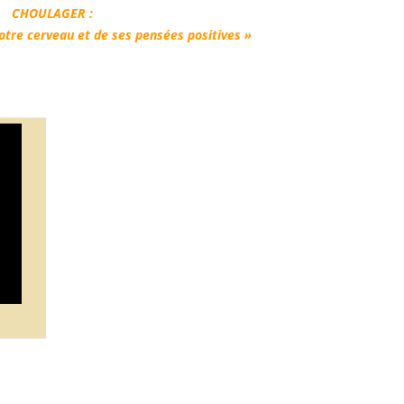
CHOULAGER :
otre cerveau et de ses pensées positives »