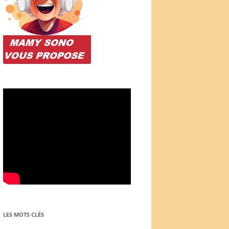
LES MOTS CLÉS