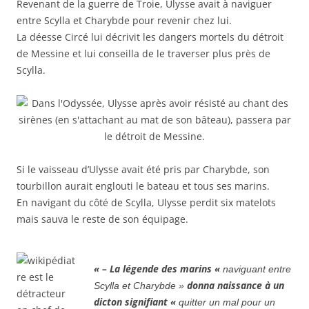
Revenant de la guerre de Troie, Ulysse avait à naviguer
entre Scylla et Charybde pour revenir chez lui.
La déesse Circé lui décrivit les dangers mortels du détroit
de Messine et lui conseilla de le traverser plus près de
Scylla.
Si le vaisseau d’Ulysse avait été pris par Charybde, son
tourbillon aurait englouti le bateau et tous ses marins.
En navigant du côté de Scylla, Ulysse perdit six matelots
mais sauva le reste de son équipage.
« – La légende des marins «
naviguant entre
donna naissance à un
Scylla et Charybde »
dicton signifiant «
quitter un mal pour un