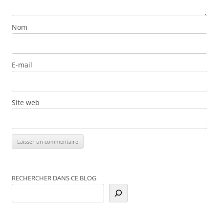
Nom
E-mail
Site web
RECHERCHER DANS CE BLOG