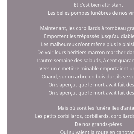
Et c’est bien attristant
Les belles pompes funèbres de nos vi
Maintenant, les corbillards à tombeau gr
Emportent les trépassés jusqu’au diabl
Les malheureux n’ont même plus le plaisi
De voir leurs héritiers marron marcher dan
L’autre semaine des salauds, à cent quaran
Vers un cimetière minable emportaient un
Quand, sur un arbre en bois dur, ils se so
On s’aperçut que le mort avait fait des
On s’aperçut que le mort avait fait des
Mais où sont les funérailles d’ant
Les petits corbillards, corbillards, corbillard
De nos grands-pères
Qui suivaient la route en cahota