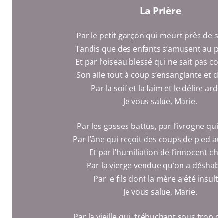
La Prière
Par le petit garçon qui meurt près de 
Tandis que des enfants s’amusent au p
Et par l’oiseau blessé qui ne sait pas
Son aile tout à coup s’ensanglante et 
Par la soif et la faim et le délire ar
Je vous salue, Marie.
Par les gosses battus, par l’ivrogne qu
Par l’âne qui reçoit des coups de pied 
Et par l’humiliation de l’innocent ch
Par la vierge vendue qu’on a déshab
Par le fils dont la mère a été insul
Je vous salue, Marie.
Par la vieille qui, trébuchant sous trop