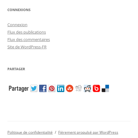
CONNEXIONS
Connexion
Flux des publications
Flux des commentaires
Site de WordPress-FR
PARTAGER
Politique de confidentialité
Fièrement propulsé par WordPress