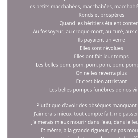
Les petits macchabées, macchabées, macchab
Ronds et prospères
Quand les héritiers étaient conte
Au fossoyeur, au croque-mort, au curé, aux
Ils payaient un verre
Elles sont révolues
Elles ont fait leur temps
Les belles pom, pom, pom, pom, pom, pom
On ne les reverra plus
Et c’est bien attristant
Les belles pompes funèbres de nos vi
Plutôt que d’avoir des obsèques manquant d
J’aimerais mieux, tout compte fait, me passe
J’aimerais mieux mourir dans l’eau, dans le fe
Et même, à la grande rigueur, ne pas mou