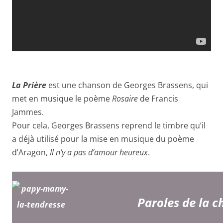
La Prière
est une chanson de Georges Brassens, qui
met en musique le poème
Rosaire
de Francis
Jammes.
Pour cela, Georges Brassens reprend le timbre qu’il
a déjà utilisé pour la mise en musique du poème
d’Aragon,
Il n’y a pas d’amour heureux
.
Paroles de la 