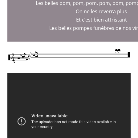
Les belles pom, pom, pom, pom, pom, pom
On ne les reverra plus
Et c’est bien attristant
Les belles pompes funèbres de nos vi