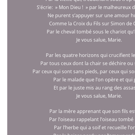
S’écrie: » Mon Dieu ! » par le malheureux d
Ne purent s’appuyer sur une amour 
Comme la Croix du Fils sur Simon de 
Par le cheval tombé sous le chariot qu’i
Je vous salue, Marie.
Par les quatre horizons qui crucifient 
Par tous ceux dont la chair se déchire o
Par ceux qui sont sans pieds, par ceux qui s
Par le malade que l’on opère et qui 
Et par le juste mis au rang des assa
Je vous salue, Marie.
Par la mère apprenant que son fils es
Par l’oiseau rappelant l’oiseau tombé
Par l’herbe qui a soif et recueille l’