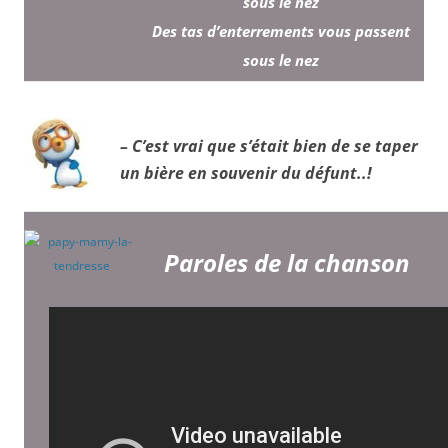
sous le nez
Des tas d’enterrements vous passent
sous le nez
– C’est vrai que s’était bien de se taper
un bière en souvenir du défunt..!
Paroles de la chanson