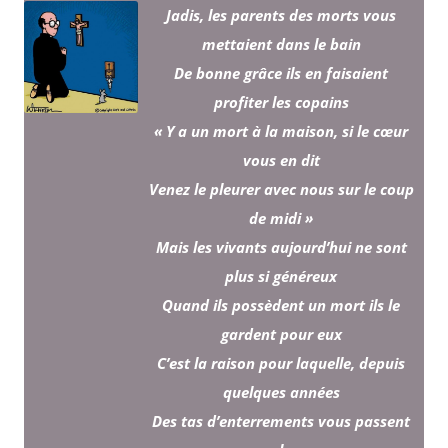
Jadis, les parents des morts vous
mettaient dans le bain
De bonne grâce ils en faisaient
profiter les copains
« Y a un mort à la maison, si le cœur
vous en dit
Venez le pleurer avec nous sur le coup
de midi »
Mais les vivants aujourd’hui ne sont
plus si généreux
Quand ils possèdent un mort ils le
gardent pour eux
C’est la raison pour laquelle, depuis
quelques années
Des tas d’enterrements vous passent