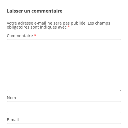
Laisser un commentaire
Votre adresse e-mail ne sera pas publiée.
Les champs
obligatoires sont indiqués avec
*
Commentaire
*
Nom
E-mail