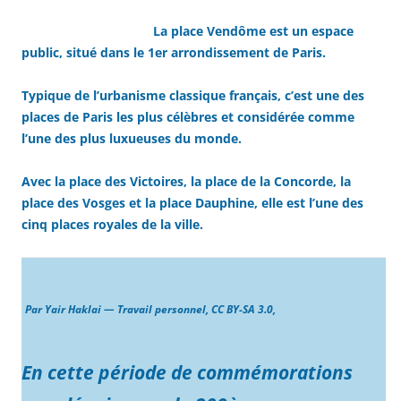
La place Vendôme est un espace
public, situé dans le 1er arrondissement de Paris.
Typique de l’urbanisme classique français, c’est une des
places de Paris les plus célèbres et considérée comme
l’une des plus luxueuses du monde.
Avec la place des Victoires, la place de la Concorde, la
place des Vosges et la place Dauphine, elle est l’une des
cinq places royales de la ville.
Par Yair Haklai — Travail personnel, CC BY-SA 3.0,
En cette période de commémorations