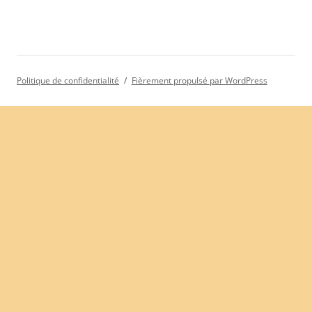
Politique de confidentialité
Fièrement propulsé par WordPress