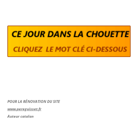
POUR LA RÉNOVATION DU SITE
www.pereguisset.fr
Auteur catalan