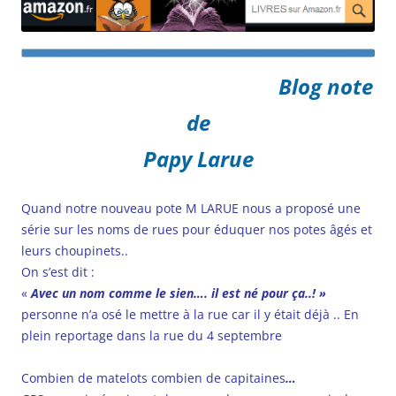
Blog note
de
Papy Larue
Quand notre nouveau pote M LARUE nous a proposé une
série sur les noms de rues pour éduquer nos potes âgés et
leurs choupinets..
On s’est dit :
«
Avec un nom comme le sien…. il est né pour ça..! »
personne n’a osé le mettre à la rue car il y était déjà .. En
plein reportage dans la rue du 4 septembre
Combien de matelots combien de capitaines
…