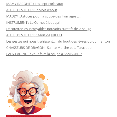
MAMY RACONTE : Les sept corbeaux
AU FIL DES HEURES : Mois d’Août
MADDY : Astuces pour la coupe des fromages ….
INSTRUMENT : Le Cornet à bouquin
Découvrez les incroyables pouvoirs curatifs de la sauge
AU FIL DES HEURES: Mois de JUILLET
Les gestes qui nous trahissent….. du bout des lèvres ou du menton
CHASSEURS DE DRAGON : Sainte Marthe et la Tarasque
LADY LADINDE : Veut faire la coupe à SAMSON…?