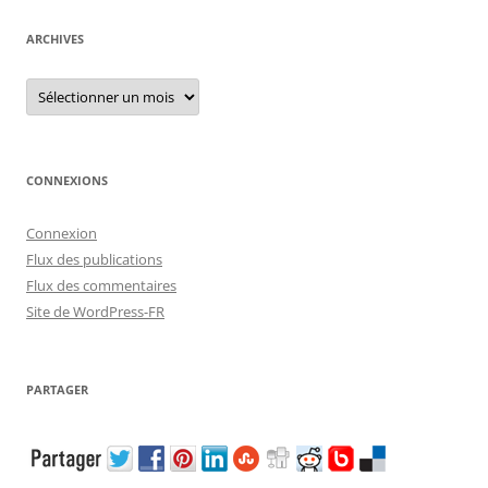
ARCHIVES
Archives
CONNEXIONS
Connexion
Flux des publications
Flux des commentaires
Site de WordPress-FR
PARTAGER