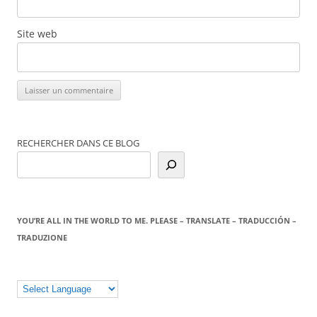
Site web
RECHERCHER DANS CE BLOG
YOU’RE ALL IN THE WORLD TO ME. PLEASE – TRANSLATE – TRADUCCIÓN –
TRADUZIONE