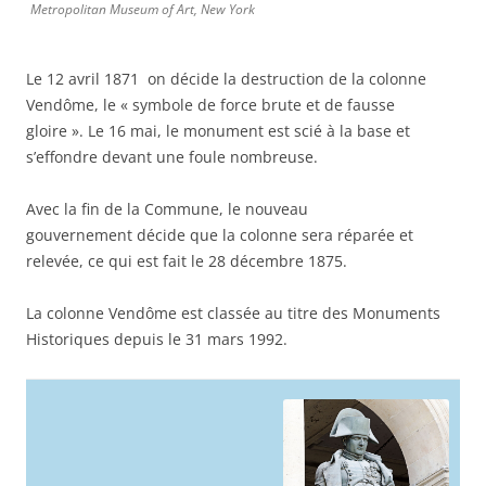
Metropolitan Museum of Art, New York
Le 12 avril 1871 on décide la destruction de la colonne
Vendôme, le « symbole de force brute et de fausse
gloire ». Le 16 mai, le monument est scié à la base et
s’effondre devant une foule nombreuse.
Avec la fin de la Commune, le nouveau
gouvernement décide que la colonne sera réparée et
relevée, ce qui est fait le 28 décembre 1875.
La colonne Vendôme est classée au titre des Monuments
Historiques depuis le 31 mars 1992.