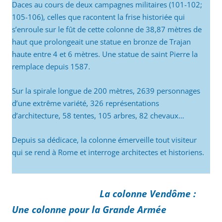
Daces au cours de deux campagnes militaires (101-102;
105-106), celles que racontent la frise historiée qui
s’enroule sur le fût de cette colonne de 38,87 mètres de
haut que prolongeait une statue en bronze de Trajan
haute entre 4 et 6 mètres. Une statue de saint Pierre la
remplace depuis 1587.
Sur la spirale longue de 200 mètres, 2639 personnages
d’une extrême variété, 326 représentations
d’architecture, 58 tentes, 105 arbres, 82 chevaux…
Depuis sa dédicace, la colonne émerveille tout visiteur
qui se rend à Rome et interroge architectes et historiens.
La colonne Vendôme :
Une colonne pour la Grande Armée