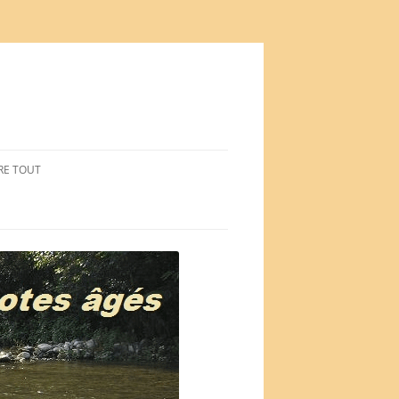
RE TOUT