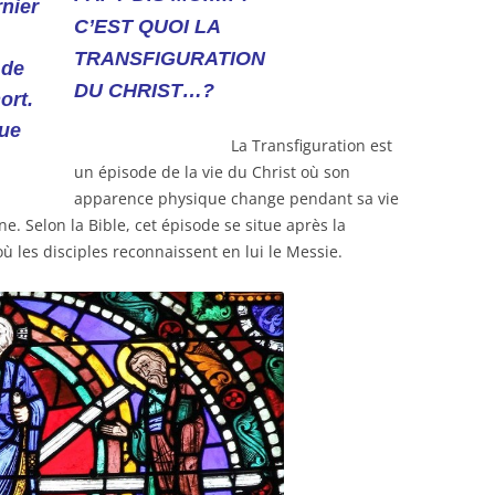
C’EST QUOI LA
TRANSFIGURATION
DU CHRIST…?
La Transfiguration est
un épisode de la vie du Christ où son
apparence physique change pendant sa vie
ne. Selon la Bible, cet épisode se situe après la
ù les disciples reconnaissent en lui le Messie.