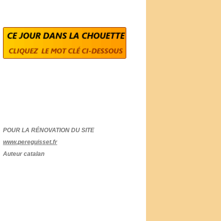
POUR LA RÉNOVATION DU SITE
www.pereguisset.fr
Auteur catalan