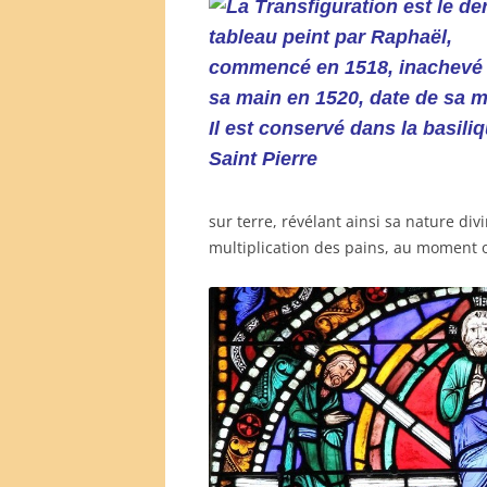
sur terre, révélant ainsi sa nature divi
multiplication des pains, au moment o