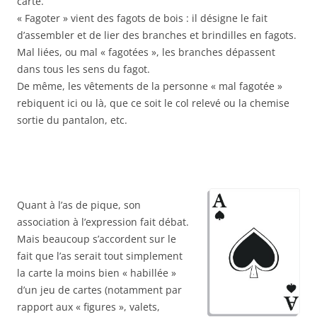
carte.
« Fagoter » vient des fagots de bois : il désigne le fait
d’assembler et de lier des branches et brindilles en fagots.
Mal liées, ou mal « fagotées », les branches dépassent
dans tous les sens du fagot.
De même, les vêtements de la personne « mal fagotée »
rebiquent ici ou là, que ce soit le col relevé ou la chemise
sortie du pantalon, etc.
Quant à l’as de pique, son
association à l’expression fait débat.
Mais beaucoup s’accordent sur le
fait que l’as serait tout simplement
la carte la moins bien « habillée »
d’un jeu de cartes (notamment par
rapport aux « figures », valets,