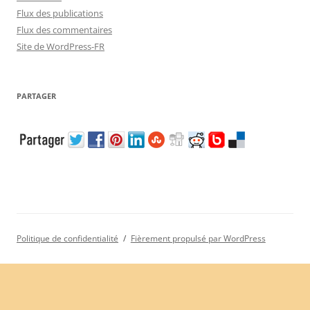
Flux des publications
Flux des commentaires
Site de WordPress-FR
PARTAGER
Politique de confidentialité
Fièrement propulsé par WordPress