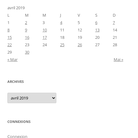
avril 2019
L
M
M
J
V
S
D
1
2
3
4
5
6
7
8
9
10
11
12
13
14
15
16
17
18
19
20
21
22
23
24
25
26
27
28
29
30
« Mar
Mai »
ARCHIVES
Archives
CONNEXIONS
Connexion