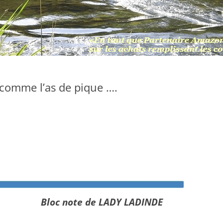
 comme l’as de pique ….
Bloc note de LADY LADINDE