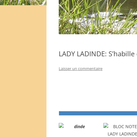
LADY LADINDE: S’habille
Laisser un commentaire