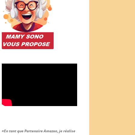
«En tant que Partenaire Amazon, je réalise