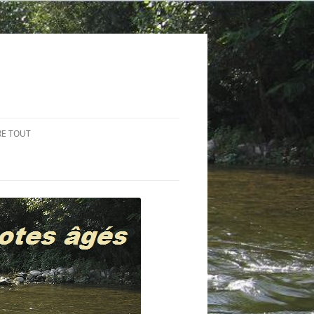
RE TOUT