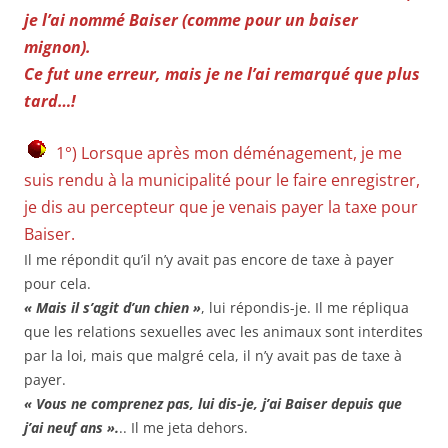
je l’ai nommé Baiser (comme pour un baiser
mignon).
Ce fut une erreur, mais je ne l’ai remarqué que plus
tard…!
1°) Lorsque après mon déménagement, je me
suis rendu à la municipalité pour le faire enregistrer,
je dis au percepteur que je venais payer la taxe pour
Baiser.
Il me répondit qu’il n’y avait pas encore de taxe à payer
pour cela.
« Mais il s’agit d’un chien »
, lui répondis-je. Il me répliqua
que les relations sexuelles avec les animaux sont interdites
par la loi, mais que malgré cela, il n’y avait pas de taxe à
payer.
« Vous ne comprenez pas, lui dis-je, j’ai Baiser depuis que
j’ai neuf ans ».
.. Il me jeta dehors.