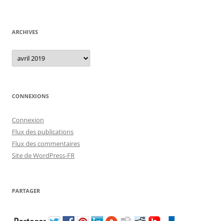
ARCHIVES
Archives
CONNEXIONS
Connexion
Flux des publications
Flux des commentaires
Site de WordPress-FR
PARTAGER