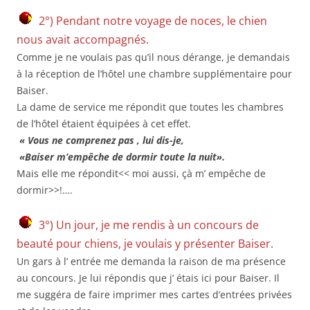
2°) Pendant notre voyage de noces, le chien
nous avait accompagnés.
Comme je ne voulais pas qu’il nous dérange, je demandais
à la réception de l’hôtel une chambre supplémentaire pour
Baiser.
La dame de service me répondit que toutes les chambres
de l’hôtel étaient équipées à cet effet.
« Vous ne comprenez pas , lui dis-je,
«Baiser m’empêche de dormir toute la nuit».
Mais elle me répondit<< moi aussi, çà m’ empêche de
dormir>>!….
3°) Un jour, je me rendis à un concours de
beauté pour chiens, je voulais y présenter Baiser.
Un gars à l’ entrée me demanda la raison de ma présence
au concours. Je lui répondis que j’ étais ici pour Baiser. Il
me suggéra de faire imprimer mes cartes d’entrées privées