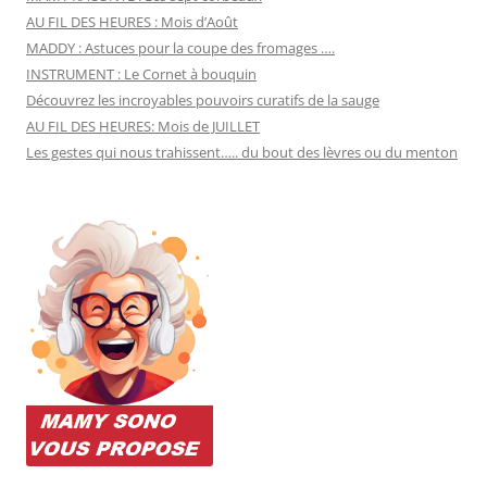
AU FIL DES HEURES : Mois d’Août
MADDY : Astuces pour la coupe des fromages ….
INSTRUMENT : Le Cornet à bouquin
Découvrez les incroyables pouvoirs curatifs de la sauge
AU FIL DES HEURES: Mois de JUILLET
Les gestes qui nous trahissent….. du bout des lèvres ou du menton