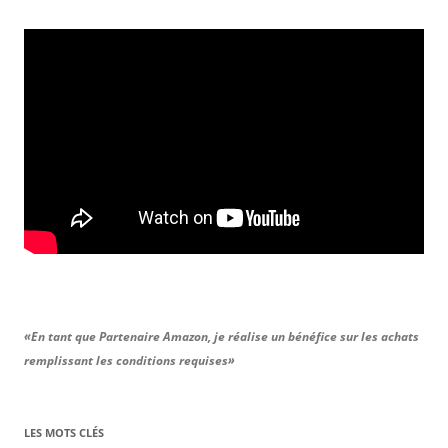
«En tant que Partenaire Amazon, je réalise un bénéfice sur les achats
remplissant les conditions requises»
LES MOTS CLÉS