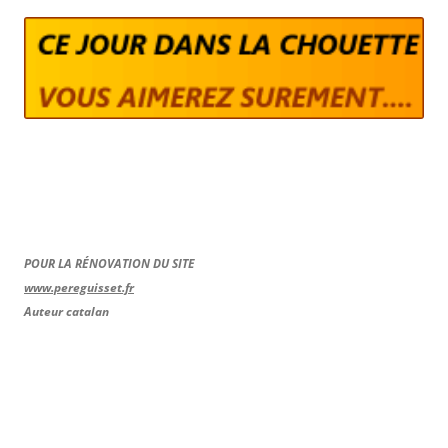
POUR LA RÉNOVATION DU SITE
www.pereguisset.fr
Auteur catalan