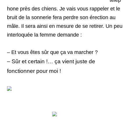
télép
hone près des chiens. Je vais vous rappeler et le
bruit de la sonnerie fera perdre son érection au
mâle. Il sera ainsi en mesure de se retirer.
Un peu
interloquée la femme demande :
– Et vous êtes sûr que ça va marcher ?
–
Sûr et certain !… ça vient juste de
fonctionner pour moi !