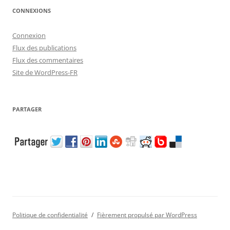
CONNEXIONS
Connexion
Flux des publications
Flux des commentaires
Site de WordPress-FR
PARTAGER
Politique de confidentialité
Fièrement propulsé par WordPress