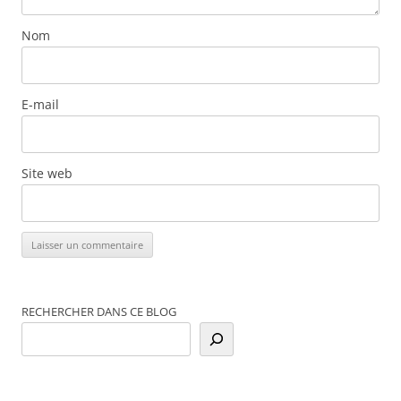
Nom
E-mail
Site web
RECHERCHER DANS CE BLOG