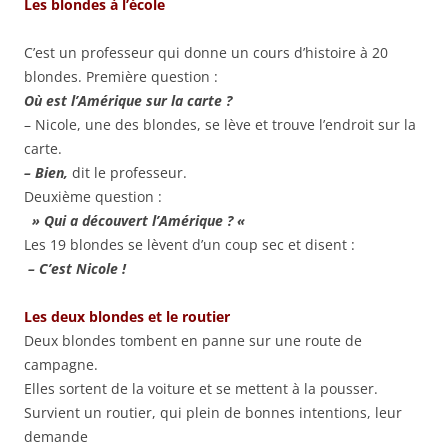
Les blondes à l’école
C’est un professeur qui donne un cours d’histoire à 20
blondes. Première question :
Où est l’Amérique sur la carte ?
– Nicole, une des blondes, se lève et trouve l’endroit sur la
carte.
– Bien,
dit le professeur.
Deuxième question :
» Qui a découvert l’Amérique ? «
Les 19 blondes se lèvent d’un coup sec et disent :
– C’est Nicole !
Les deux blondes et le routier
Deux blondes tombent en panne sur une route de
campagne.
Elles sortent de la voiture et se mettent à la pousser.
Survient un routier, qui plein de bonnes intentions, leur
demande