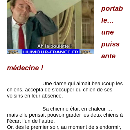
portab
le…
une
puiss
ante
médecine !
Une dame qui aimait beaucoup les
chiens, accepta de s’occuper du chien de ses
voisins en leur absence.
Sa chienne était en chaleur …
mais elle pensait pouvoir garder les deux chiens à
l’écart l’un de l’autre.
Or, dès le premier soir, au moment de s’endormir,