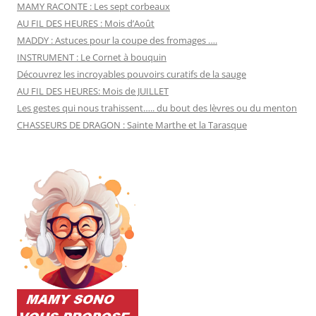
MAMY RACONTE : Les sept corbeaux
AU FIL DES HEURES : Mois d’Août
MADDY : Astuces pour la coupe des fromages ….
INSTRUMENT : Le Cornet à bouquin
Découvrez les incroyables pouvoirs curatifs de la sauge
AU FIL DES HEURES: Mois de JUILLET
Les gestes qui nous trahissent….. du bout des lèvres ou du menton
CHASSEURS DE DRAGON : Sainte Marthe et la Tarasque