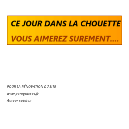
POUR LA RÉNOVATION DU SITE
www.pereguisset.fr
Auteur catalan