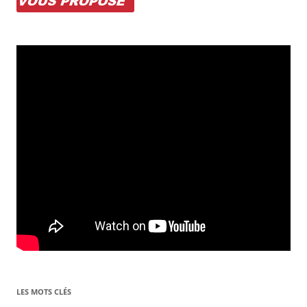
LES MOTS CLÉS