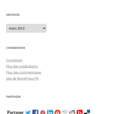
ARCHIVES
Archives
CONNEXIONS
Connexion
Flux des publications
Flux des commentaires
Site de WordPress-FR
PARTAGER