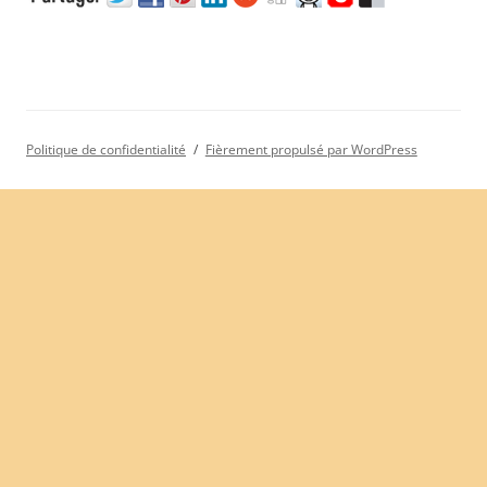
Politique de confidentialité
Fièrement propulsé par WordPress