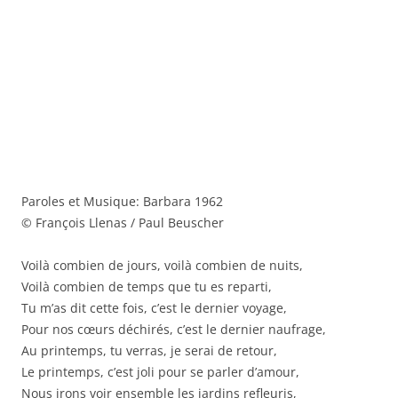
Paroles et Musique: Barbara 1962
© François Llenas / Paul Beuscher
Voilà combien de jours, voilà combien de nuits,
Voilà combien de temps que tu es reparti,
Tu m’as dit cette fois, c’est le dernier voyage,
Pour nos cœurs déchirés, c’est le dernier naufrage,
Au printemps, tu verras, je serai de retour,
Le printemps, c’est joli pour se parler d’amour,
Nous irons voir ensemble les jardins refleuris,