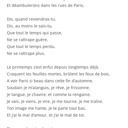
Et déambulerons dans les rues de Paris,
Dis, quand reviendras-tu,
Dis, au moins le sais-tu,
Que tout le temps qui passe,
Ne se rattrape guère,
Que tout le temps perdu,
Ne se rattrape plus,
Le printemps s’est enfui depuis longtemps déjà,
Craquent les feuilles mortes, brûlent les feux de bois,
A voir Paris si beau dans cette fin d’automne,
Soudain je m’alanguis, je rêve, je frissonne,
Je tangue, je chavire, et comme la rengaine,
Je vais, je viens, je vire, je me tourne, je me traîne,
Ton image me hante, je te parle tout bas,
Et j’ai le mal d’amour, et j’ai le mal de toi,