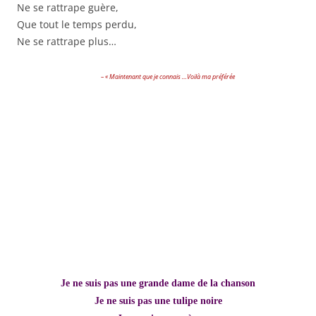
Ne se rattrape guère,
Que tout le temps perdu,
Ne se rattrape plus…
– « Maintenant que je connais …Voilà ma préférée
Je ne suis pas une grande dame de la chanson
Je ne suis pas une tulipe noire