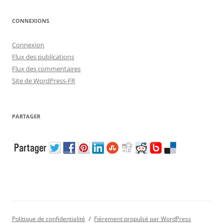
CONNEXIONS
Connexion
Flux des publications
Flux des commentaires
Site de WordPress-FR
PARTAGER
Politique de confidentialité
Fièrement propulsé par WordPress