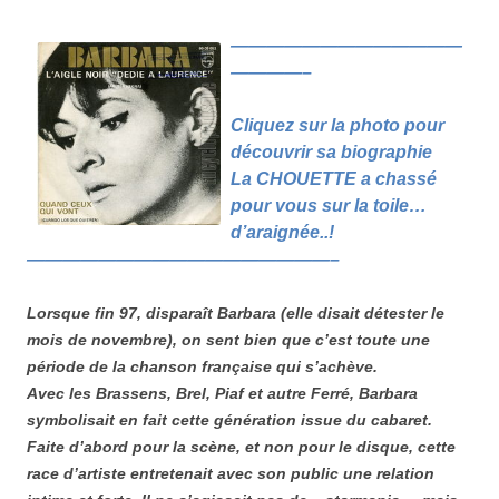
—————————————
————–
Cliquez sur la photo
pour
découvrir sa biographie
La CHOUETTE a chassé
pour vous sur la toile…
d’araignée..!
—————————————————–
Lorsque fin 97, disparaît Barbara (elle disait détester le
mois de novembre), on sent bien que c’est toute une
période de la chanson française qui s’achève.
Avec les Brassens, Brel, Piaf et autre Ferré, Barbara
symbolisait en fait cette génération issue du cabaret.
Faite d’abord pour la scène, et non pour le disque, cette
race d’artiste entretenait avec son public une relation