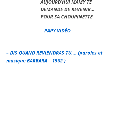
AUJOURD’HUI MAMY TE
DEMANDE DE REVENIR…
POUR SA CHOUPINETTE
– PAPY VIDÉO –
– DIS QUAND REVIENDRAS TU….
(paroles et
musique BARBARA – 1962
)