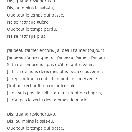
Dis, quand reviendras-tu,
Dis, au moins le sais-tu,
Que tout le temps qui passe,
Ne se rattrape guère,
Que tout le temps perdu,
Ne se rattrape plus,
J’ai beau t’aimer encore, j’ai beau t’aimer toujours,
J’ai beau n’aimer que toi, j’ai beau t’aimer d’amour,
Si tu ne comprends pas qu’il te faut revenir,
Je ferai de nous deux mes plus beaux souvenirs,
Je reprendrai la route, le monde m’émerveille,
J’irai me réchauffer à un autre soleil,
Je ne suis pas de celles qui meurent de chagrin,
Je n’ai pas la vertu des femmes de marins,
Dis, quand reviendras-tu,
Dis, au moins le sais-tu,
Que tout le temps qui passe,