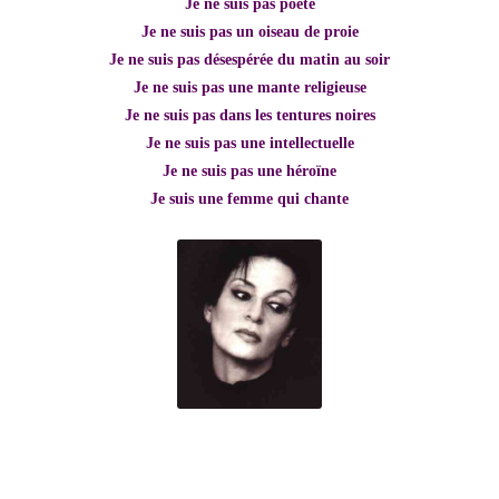
Je ne suis pas poète
Je ne suis pas un oiseau de proie
Je ne suis pas désespérée du matin au soir
Je ne suis pas une mante religieuse
Je ne suis pas dans les tentures noires
Je ne suis pas une intellectuelle
Je ne suis pas une héroïne
Je suis une femme qui chante