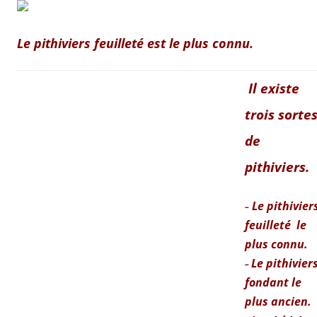
Le pithiviers feuilleté est le plus connu.
Il existe
trois sorte
de
pithiviers.
Le pithivier
–
feuilleté le
plus connu.
Le pithivier
–
fondant le
plus ancien.