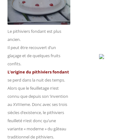
Le pithiviers fondant est plus
ancien.
Il peut être recouvert d’un
glaçage et de quelques fruits
confits.
L’origine du pithiviers fondant
se perd dans la nuit des temps.
Alors que le feuilletage n’est
connu que depuis son ’invention
au XVIIIeme. Donc avec ses trois
siècles d’existence, le pithiviers
feuilleté n’est donc qu’une
variante « moderne » du gâteau
traditionnel de pithiviers.