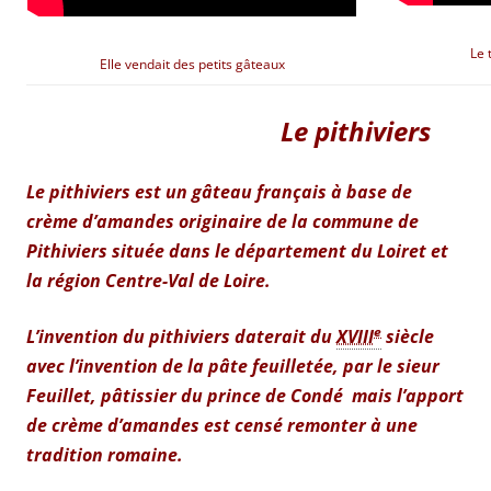
Le 
Elle vendait des petits gâteaux
Le pithiviers
Le pithiviers est un gâteau français à base de
crème d’amandes originaire de la commune de
Pithiviers située dans le département du Loiret et
la région Centre-Val de Loire.
e
L’invention du pithiviers daterait du
XVIII
siècle
avec l’invention de la pâte feuilletée, par le sieur
Feuillet, pâtissier du prince de Condé mais l’apport
de crème d’amandes est censé remonter à une
tradition romaine.