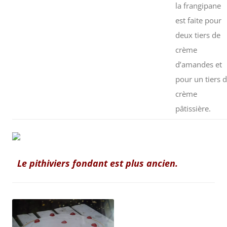
la frangipane
est faite pour
deux tiers de
crème
d’amandes et
pour un tiers 
crème
pâtissière.
Le pithiviers fondant est plus ancien.