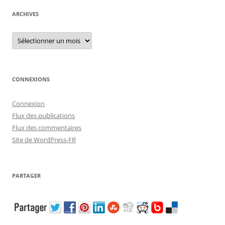
ARCHIVES
Archives
CONNEXIONS
Connexion
Flux des publications
Flux des commentaires
Site de WordPress-FR
PARTAGER