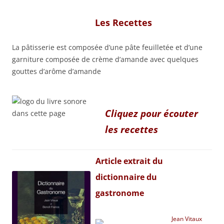
Les Recettes
La pâtisserie est composée d’une pâte feuilletée et d’une
garniture composée de crème d’amande avec quelques
gouttes d’arôme d’amande
Cliquez pour écouter
les recettes
Article extrait du
dictionnaire du
gastronome
Jean Vitaux