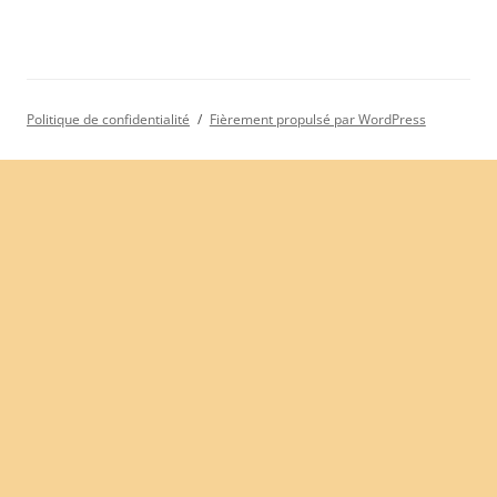
Politique de confidentialité
Fièrement propulsé par WordPress