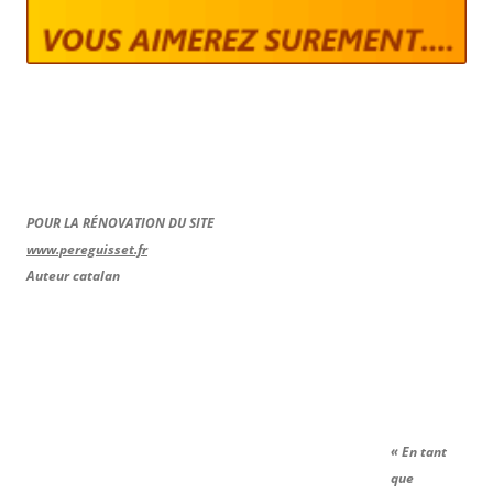
POUR LA RÉNOVATION DU SITE
www.pereguisset.fr
Auteur catalan
« En tant
que