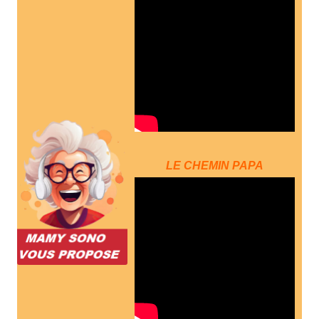
LE CHEMIN PAPA