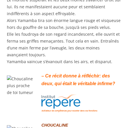
lui. Ils ne manifestaient aucune peur et semblaient
indifférents à son aspect effroyable.
Alors Yamamba tira son énorme langue rouge et visqueuse
hors du gouffre de sa bouche, jusqu’à ses pieds velus.
Elle les foudroya de son regard incandescent, elle ouvrit et
ferma ses griffes menaçantes. Tout cela en vain. Entraînés
d’une main ferme par l’aveugle, les deux moines
avançaient toujours.
Yamamba vaincue s’évanouit dans les airs, et disparut.
– Ce récit donne à réfléchir: des
deux, qui était le véritable infirme?
CHOUCALINE