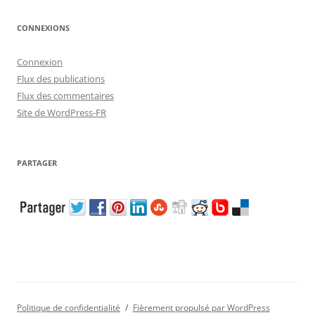
CONNEXIONS
Connexion
Flux des publications
Flux des commentaires
Site de WordPress-FR
PARTAGER
Politique de confidentialité
Fièrement propulsé par WordPress